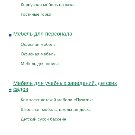
Корпусная мебель на заказ
Гостиные горки
Мебель для персонала
Офисная мебель
Офисная мебель
Мебель для офиса
Мебель для учебных заведений, детских
садов
Комплект детской мебели «Пузатик»
Школьная мебель, школьная доска
Детский сухой бассейн