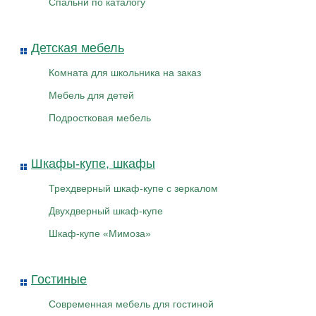
Спальни по каталогу
Детская мебель
Комната для школьника на заказ
Мебель для детей
Подростковая мебель
Шкафы-купе, шкафы
Трехдверный шкаф-купе с зеркалом
Двухдверный шкаф-купе
Шкаф-купе «Мимоза»
Гостиные
Современная мебель для гостиной