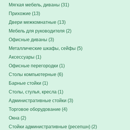
Мягкая мебель, диваны (31)
Прихожие (13)
Двери межкомнатные (13)
Мебель для руководителя (2)
Офисные диваны (3)
Металлические шкафы, сейфы (5)
Аксессуары (1)
Офисные перегородки (1)
Столы компьютерные (6)
Барные стойки (1)
Столы, стулья, кресла (1)
Административные стойки (3)
Торговое оборудование (4)
Окна (2)
Стойки административные (ресепшн) (2)