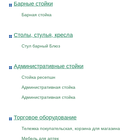
Барные стойки
Барная стойка
Столы, стулья, кресла
Стул барный Блюз
Административные стойки
Стойка ресепшн
Административная стойка
Административная стойка
Торговое оборудование
Тележка покупательская, корзина для магазина
Мебель для аптек