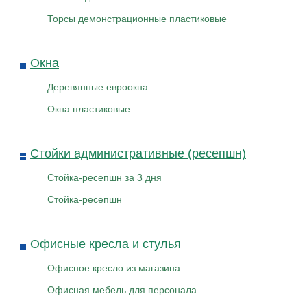
Торсы демонстрационные пластиковые
Окна
Деревянные евроокна
Окна пластиковые
Стойки административные (ресепшн)
Стойка-ресепшн за 3 дня
Стойка-ресепшн
Офисные кресла и стулья
Офисное кресло из магазина
Офисная мебель для персонала