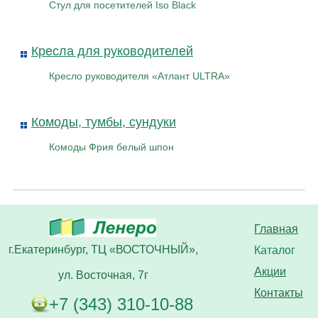
Стул для посетителей Iso Black
Кресла для руководителей
Кресло руководителя «Атлант ULTRA»
Комоды, тумбы, сундуки
Комоды Фрия белый шпон
Главная
г.Екатеринбург, ТЦ «ВОСТОЧНЫЙ»,
Каталог
Акции
ул. Восточная, 7г
Контакты
+7 (343) 310-10-88