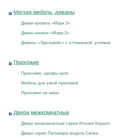
Мягкая мебель, диваны
Диван-кровать «Марк 3»
Диван-канапе «Марк-2»
Диваны «Эдельвейс» с оттоманкой. угловые
Прихожие
Прихожие, шкафы-купе
Мебель для узкой прихожей
Прихожие на заказ
Двери межкомнатные
Двери межкомнатные серия Италия Коралл
Двери серия Пальмира модель Сигма