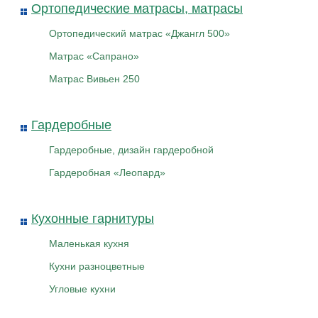
Ортопедические матрасы, матрасы
Ортопедический матрас «Джангл 500»
Матрас «Сапрано»
Матрас Вивьен 250
Гардеробные
Гардеробные, дизайн гардеробной
Гардеробная «Леопард»
Кухонные гарнитуры
Маленькая кухня
Кухни разноцветные
Угловые кухни