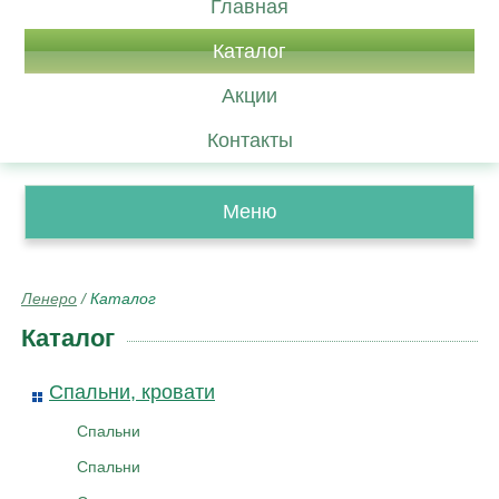
Главная
Каталог
Акции
Контакты
Меню
Ленеро
/
Каталог
Каталог
Спальни, кровати
Спальни
Спальни