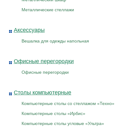
Металлические стеллажи
Аксессуары
Вешалка для одежды напольная
Офисные перегородки
Офисные перегородки
Столы компьютерные
Компьютерные столы со стеллажом «Техно»
Компьютерные столы «Ирбис»
Компьютерные столы угловые «Ультра»