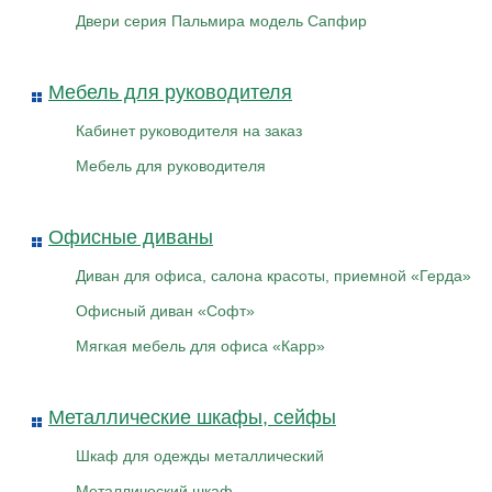
Двери серия Пальмира модель Сапфир
Мебель для руководителя
Кабинет руководителя на заказ
Мебель для руководителя
Офисные диваны
Диван для офиса, салона красоты, приемной «Герда»
Офисный диван «Софт»
Мягкая мебель для офиса «Карр»
Металлические шкафы, сейфы
Шкаф для одежды металлический
Металлический шкаф