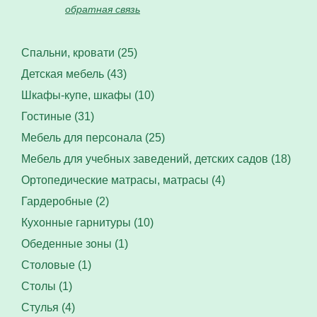
обратная связь
Спальни, кровати (25)
Детская мебель (43)
Шкафы-купе, шкафы (10)
Гостиные (31)
Мебель для персонала (25)
Мебель для учебных заведений, детских садов (18)
Ортопедические матрасы, матрасы (4)
Гардеробные (2)
Кухонные гарнитуры (10)
Обеденные зоны (1)
Столовые (1)
Столы (1)
Стулья (4)