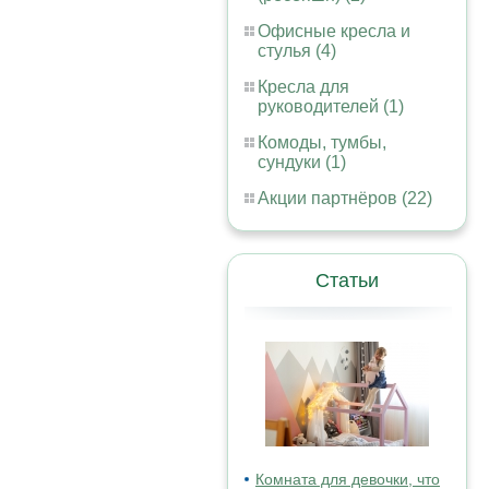
Офисные кресла и
стулья (4)
Кресла для
руководителей (1)
Комоды, тумбы,
сундуки (1)
Акции партнёров (22)
Статьи
Комната для девочки, что