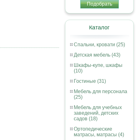
Подобрать
Каталог
Спальни, кровати (25)
Детская мебель (43)
Шкафы-купе, шкафы
(10)
Гостиные (31)
Мебель для персонала
(25)
Мебель для учебных
заведений, детских
садов (18)
Ортопедические
матрасы, матрасы (4)