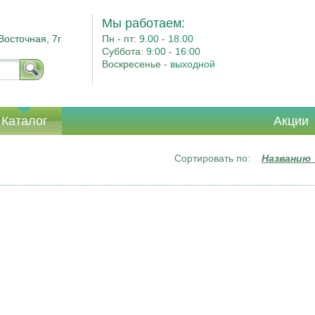
Мы работаем:
Восточная, 7г
Пн - пт:
9.00 - 18.00
Суббота:
9:00 - 16:00
Воскресенье -
выходной
Каталог
Акции
Сортировать по:
Названию