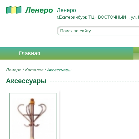
Ленеро
г.Екатеринбург, ТЦ «ВОСТОЧНЫЙ», ул. 
Главная
Ленеро
/
Каталог
/
Аксессуары
Аксессуары