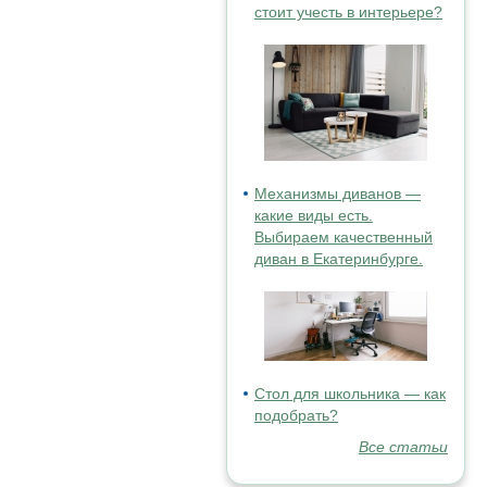
стоит учесть в интерьере?
Механизмы диванов —
какие виды есть.
Выбираем качественный
диван в Екатеринбурге.
Стол для школьника — как
подобрать?
Все статьи