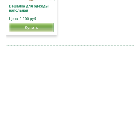
Вешалка для одежды
напольная
Цена: 1 100 руб.
Купить