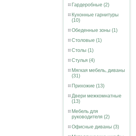
Гардеробные (2)
Кухонные гарнитуры
(10)
Обеденные зоны (1)
Столовые (1)
Столы (1)
Стулья (4)
Мягкая мебель, диваны
(31)
Прихожие (13)
Двери межкомнатные
(13)
Мебель для
руководителя (2)
Офисные диваны (3)