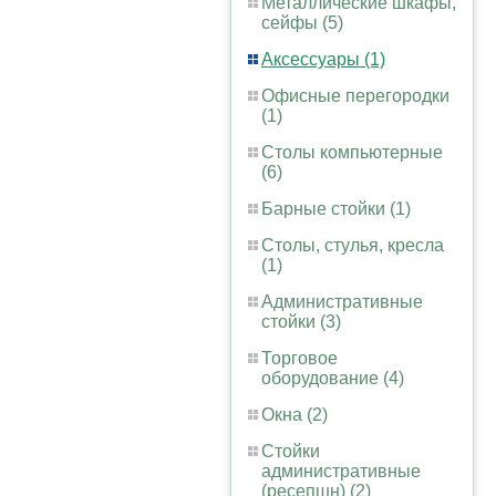
Металлические шкафы,
сейфы (5)
Аксессуары (1)
Офисные перегородки
(1)
Столы компьютерные
(6)
Барные стойки (1)
Столы, стулья, кресла
(1)
Административные
стойки (3)
Торговое
оборудование (4)
Окна (2)
Стойки
административные
(ресепшн) (2)