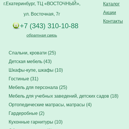
г.Екатеринбург, ТЦ «ВОСТОЧНЫЙ»,
Каталог
Акции
ул. Восточная, 7г
Контакты
+7 (343) 310-10-88
обратная связь
Спальни, кровати (25)
Детская мебель (43)
Шкафы-купе, шкафы (10)
Гостиные (31)
Мебель для персонала (25)
Мебель для учебных заведений, детских садов (18)
Ортопедические матрасы, матрасы (4)
Гардеробные (2)
Кухонные гарнитуры (10)