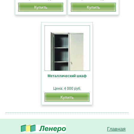
Купить
Купить
Металлический шкаф
Цена: 4 000 руб.
Купить
Главная