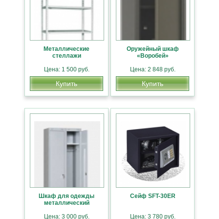
Металлические
Оружейный шкаф
стеллажи
«Воробей»
Цена: 1 500 руб.
Цена: 2 848 руб.
Купить
Купить
Шкаф для одежды
Сейф SFT-30ER
металлический
Цена: 3 000 руб.
Цена: 3 780 руб.