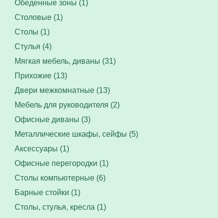
Обеденные зоны (1)
Столовые (1)
Столы (1)
Стулья (4)
Мягкая мебель, диваны (31)
Прихожие (13)
Двери межкомнатные (13)
Мебель для руководителя (2)
Офисные диваны (3)
Металлические шкафы, сейфы (5)
Аксессуары (1)
Офисные перегородки (1)
Столы компьютерные (6)
Барные стойки (1)
Столы, стулья, кресла (1)