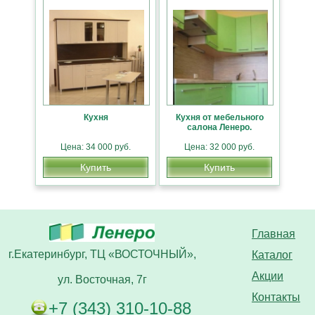
Кухня
Кухня от мебельного
салона Ленеро.
Цена: 34 000 руб.
Цена: 32 000 руб.
Купить
Купить
Главная
г.Екатеринбург, ТЦ «ВОСТОЧНЫЙ»,
Каталог
Акции
ул. Восточная, 7г
Контакты
+7 (343) 310-10-88