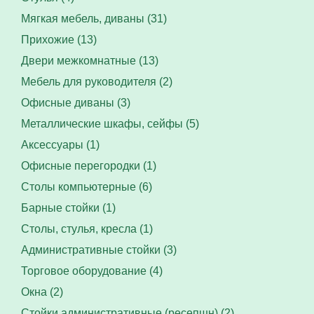
Мягкая мебель, диваны (31)
Прихожие (13)
Двери межкомнатные (13)
Мебель для руководителя (2)
Офисные диваны (3)
Металлические шкафы, сейфы (5)
Аксессуары (1)
Офисные перегородки (1)
Столы компьютерные (6)
Барные стойки (1)
Столы, стулья, кресла (1)
Административные стойки (3)
Торговое оборудование (4)
Окна (2)
Стойки административные (ресепшн) (2)