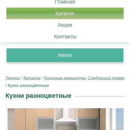
Главная
Каталог
Акции
Контакты
Меню
Ленеро
/
Каталог
/
Кухонные гарнитуры
Следующий товар
/
Кухни разноцветные
Кухни разноцветные