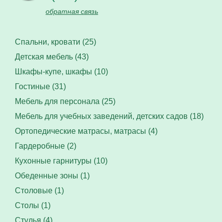
обратная связь
Спальни, кровати (25)
Детская мебель (43)
Шкафы-купе, шкафы (10)
Гостиные (31)
Мебель для персонала (25)
Мебель для учебных заведений, детских садов (18)
Ортопедические матрасы, матрасы (4)
Гардеробные (2)
Кухонные гарнитуры (10)
Обеденные зоны (1)
Столовые (1)
Столы (1)
Стулья (4)