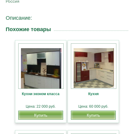
Россия
Описание:
Похожие товары
Кухни эконом класса
Кухня
Цена: 22 000 руб.
Цена: 60 000 руб.
Купить
Купить