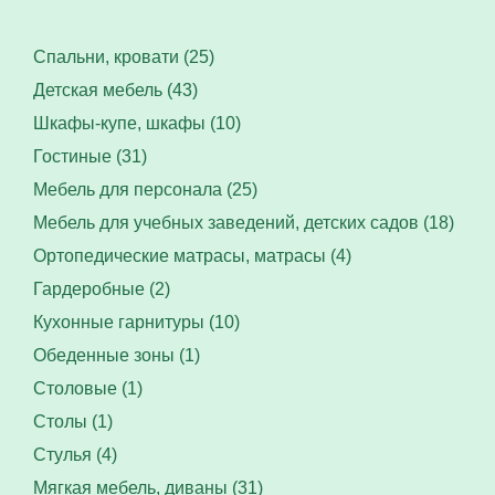
Спальни, кровати (25)
Детская мебель (43)
Шкафы-купе, шкафы (10)
Гостиные (31)
Мебель для персонала (25)
Мебель для учебных заведений, детских садов (18)
Ортопедические матрасы, матрасы (4)
Гардеробные (2)
Кухонные гарнитуры (10)
Обеденные зоны (1)
Столовые (1)
Столы (1)
Стулья (4)
Мягкая мебель, диваны (31)