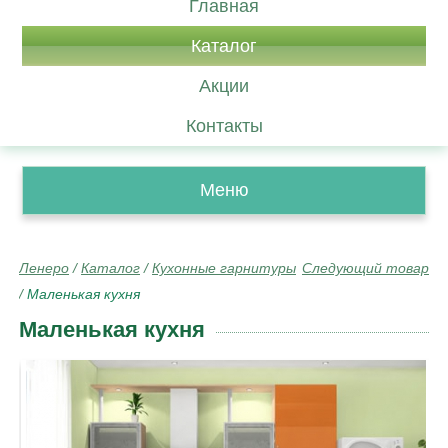
Главная
Каталог
Акции
Контакты
Меню
Ленеро
/
Каталог
/
Кухонные гарнитуры
Следующий товар
/
Маленькая кухня
Маленькая кухня