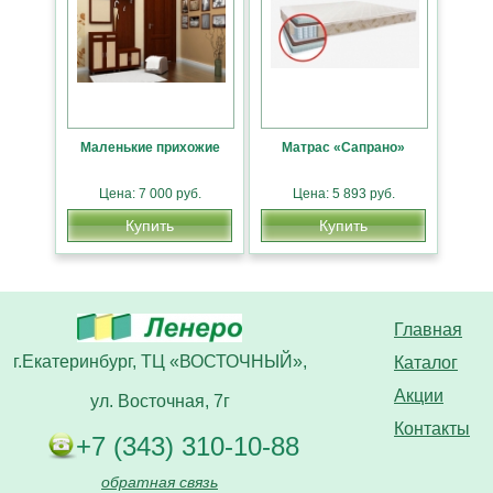
Маленькие прихожие
Матрас «Сапрано»
Цена: 7 000 руб.
Цена: 5 893 руб.
Купить
Купить
Главная
г.Екатеринбург, ТЦ «ВОСТОЧНЫЙ»,
Каталог
Акции
ул. Восточная, 7г
Контакты
+7 (343) 310-10-88
обратная связь