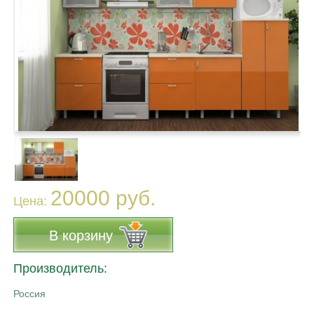
20000 руб.
Цена:
В корзину
Производитель:
Россия