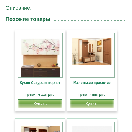
Описание:
Похожие товары
Кухня Сакура интернет
Маленькие прихожие
Цена: 19 440 руб.
Цена: 7 000 руб.
Купить
Купить