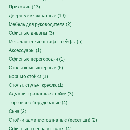
Прихожие (13)
Двери межкомнатные (13)
Мебель для руководителя (2)
Офисные диваны (3)
Металлические шкафы, сейфы (5)
Аксессуары (1)
Офисные перегородки (1)
Столы компьютерные (6)
Барные стойки (1)
Столы, стулья, кресла (1)
Административные стойки (3)
Торговое оборудование (4)
Окна (2)
Стойки административные (ресепшн) (2)
Офисные кресла и стулья (4)