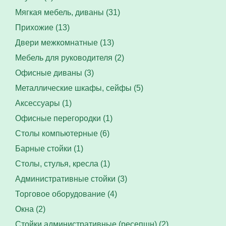
Мягкая мебель, диваны (31)
Прихожие (13)
Двери межкомнатные (13)
Мебель для руководителя (2)
Офисные диваны (3)
Металлические шкафы, сейфы (5)
Аксессуары (1)
Офисные перегородки (1)
Столы компьютерные (6)
Барные стойки (1)
Столы, стулья, кресла (1)
Административные стойки (3)
Торговое оборудование (4)
Окна (2)
Стойки административные (ресепшн) (2)