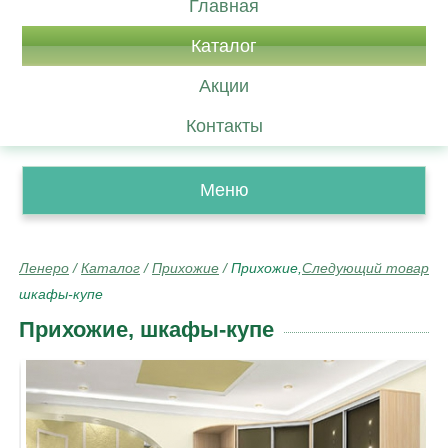
Главная
Каталог
Акции
Контакты
Меню
Ленеро
/
Каталог
/
Прихожие
/
Прихожие,
Следующий товар
шкафы-купе
Прихожие, шкафы-купе