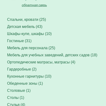
обратная связь
Спальни, кровати (25)
Детская мебель (43)
Шкафы-купе, шкафы (10)
Гостиные (31)
Мебель для персонала (25)
Мебель для учебных заведений, детских садов (18)
Ортопедические матрасы, матрасы (4)
Гардеробные (2)
Кухонные гарнитуры (10)
Обеденные зоны (1)
Столовые (1)
Столы (1)
Стулья (4)