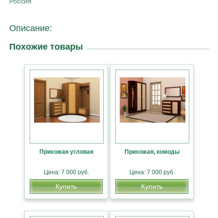
Россия
Описание:
Похожие товары
Прихожая угловая
Прихожая, комоды
Цена: 7 000 руб.
Цена: 7 000 руб.
Купить
Купить