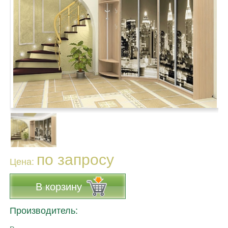
по запросу
Цена:
В корзину
Производитель: