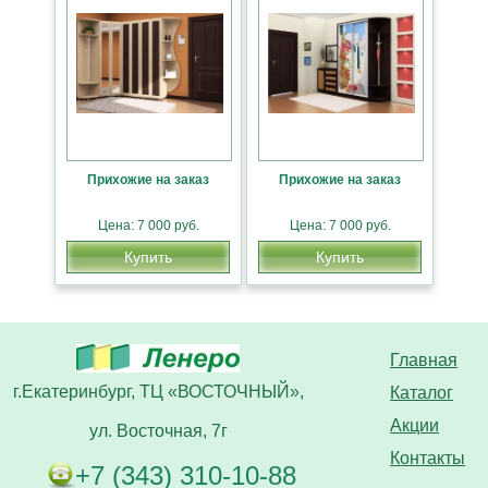
Прихожие на заказ
Прихожие на заказ
Цена: 7 000 руб.
Цена: 7 000 руб.
Купить
Купить
Главная
г.Екатеринбург, ТЦ «ВОСТОЧНЫЙ»,
Каталог
Акции
ул. Восточная, 7г
Контакты
+7 (343) 310-10-88