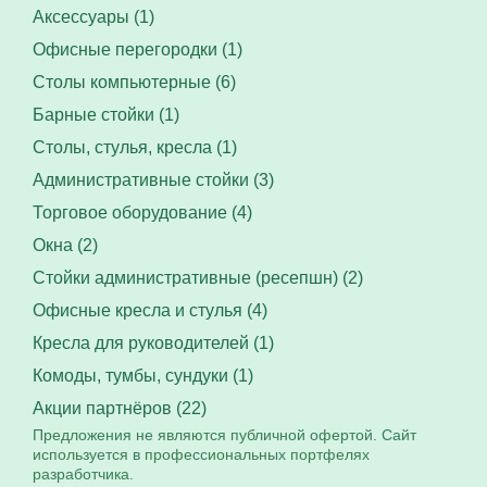
Аксессуары (1)
Офисные перегородки (1)
Столы компьютерные (6)
Барные стойки (1)
Столы, стулья, кресла (1)
Административные стойки (3)
Торговое оборудование (4)
Окна (2)
Стойки административные (ресепшн) (2)
Офисные кресла и стулья (4)
Кресла для руководителей (1)
Комоды, тумбы, сундуки (1)
Акции партнёров (22)
Предложения не являются публичной офертой. Сайт
используется в профессиональных портфелях
разработчика.