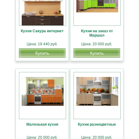
Кухня Сакура интернет
Кухни на заказ от
Маршал
Цена: 19 440 руб.
Цена: 20 000 руб.
Купить
Купить
Маленькая кухня
Кухни разноцветные
Цена: 20 000 руб.
Цена: 20 000 руб.