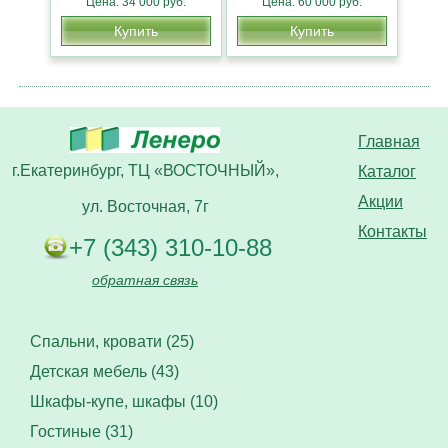
Цена: 34 000 руб.
Цена: 60 000 руб.
Купить
Купить
Главная
г.Екатеринбург, ТЦ «ВОСТОЧНЫЙ»,
Каталог
Акции
ул. Восточная, 7г
Контакты
+7 (343) 310-10-88
обратная связь
Спальни, кровати (25)
Детская мебель (43)
Шкафы-купе, шкафы (10)
Гостиные (31)