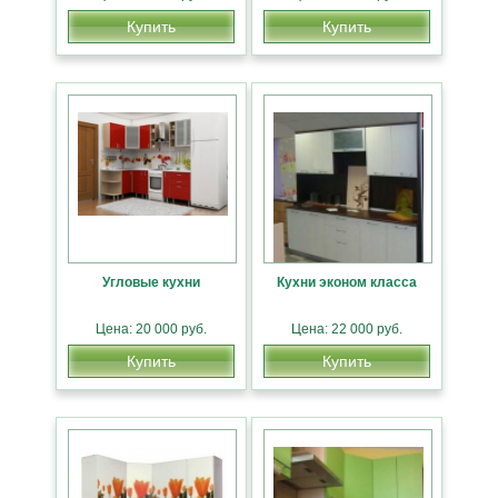
Купить
Купить
Угловые кухни
Кухни эконом класса
Цена: 20 000 руб.
Цена: 22 000 руб.
Купить
Купить