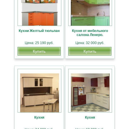
Кухни Желтый тюльпан
Кухня от мебельного
салона Ленеро.
Цена: 25 190 руб.
Цена: 32 000 руб.
Купить
Купить
Кухня
Кухня