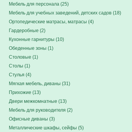
Мебель для персонала (25)
Мебель для учебных заведений, детских садов (18)
Ортопедические матрасы, матрасы (4)
Гардеробные (2)
Кухонные гарнитуры (10)
Обеденные зоны (1)
Столовые (1)
Столы (1)
Стулья (4)
Мягкая мебель, диваны (31)
Прихожие (13)
Двери межкомнатные (13)
Мебель для руководителя (2)
Офисные диваны (3)
Металлические шкафы, сейфы (5)