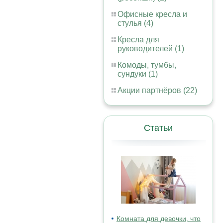
Офисные кресла и
стулья (4)
Кресла для
руководителей (1)
Комоды, тумбы,
сундуки (1)
Акции партнёров (22)
Статьи
Комната для девочки, что