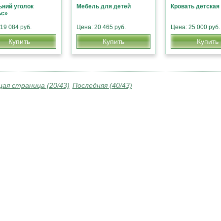
ний уголок
Мебель для детей
Кровать детская
ьс»
19 084 руб.
Цена: 20 465 руб.
Цена: 25 000 руб.
Купить
Купить
Купить
ая страница (20/43)
Последняя (40/43)