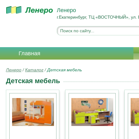
Ленеро
г.Екатеринбург, ТЦ «ВОСТОЧНЫЙ», ул. 
Главная
Ленеро
/
Каталог
/
Детская мебель
Детская мебель