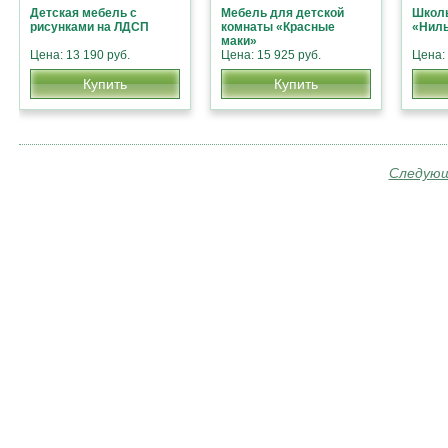
Детская мебель с
Мебель для детской
Школь
рисунками на ЛДСП
комнаты «Красные
«Нил
маки»
Цена: 13 190 руб.
Цена: 15 925 руб.
Цена: 
Купить
Купить
Следующ