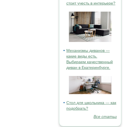
стоит учесть в интерьере?
Механизмы диванов —
какие виды есть.
Выбираем качественный
диван в Екатеринбурге.
Стол для школьника — как
подобрать?
Все статьи