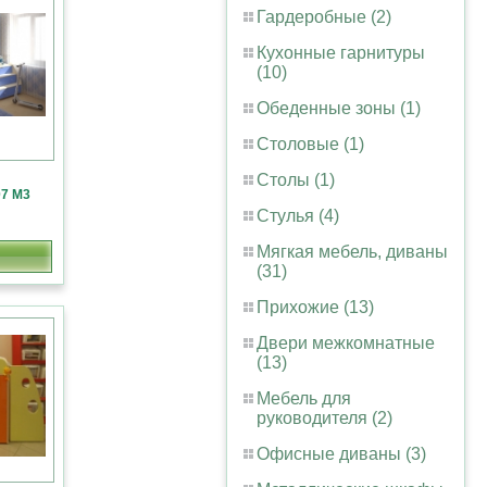
Гардеробные (2)
Кухонные гарнитуры
(10)
Обеденные зоны (1)
Столовые (1)
Столы (1)
7 М3
Стулья (4)
Мягкая мебель, диваны
(31)
Прихожие (13)
Двери межкомнатные
(13)
Мебель для
руководителя (2)
Офисные диваны (3)