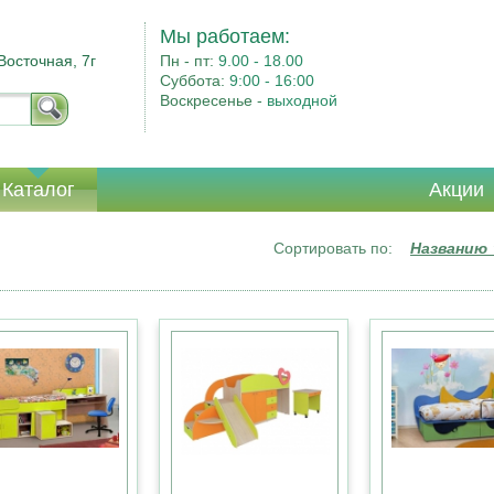
Мы работаем:
Восточная, 7г
Пн - пт:
9.00 - 18.00
Суббота:
9:00 - 16:00
Воскресенье -
выходной
Каталог
Акции
Сортировать по:
Названию