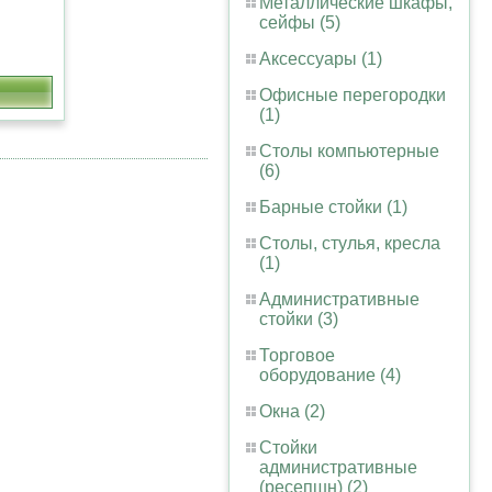
Металлические шкафы,
сейфы (5)
Аксессуары (1)
Офисные перегородки
(1)
Столы компьютерные
(6)
Барные стойки (1)
Столы, стулья, кресла
(1)
Административные
стойки (3)
Торговое
оборудование (4)
Окна (2)
Стойки
административные
(ресепшн) (2)