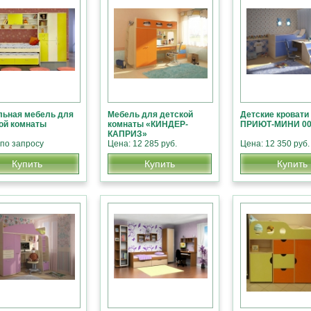
ьная мебель для
Мебель для детской
Детские кровати
ой комнаты
комнаты «КИНДЕР-
ПРИЮТ-МИНИ 00
КАПРИЗ»
 по запросу
Цена: 12 285 руб.
Цена: 12 350 руб.
Купить
Купить
Купить