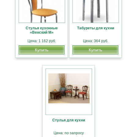
Стулья кухонные
Табуреты для кухни
«Венский М»
Цена: 1 162 руб.
Цена: 364 руб.
Купить
Купить
Стулья для кухни
Цена: по запросу