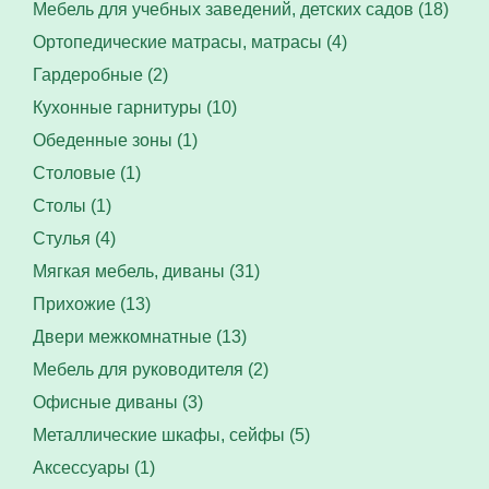
Мебель для учебных заведений, детских садов (18)
Ортопедические матрасы, матрасы (4)
Гардеробные (2)
Кухонные гарнитуры (10)
Обеденные зоны (1)
Столовые (1)
Столы (1)
Стулья (4)
Мягкая мебель, диваны (31)
Прихожие (13)
Двери межкомнатные (13)
Мебель для руководителя (2)
Офисные диваны (3)
Металлические шкафы, сейфы (5)
Аксессуары (1)