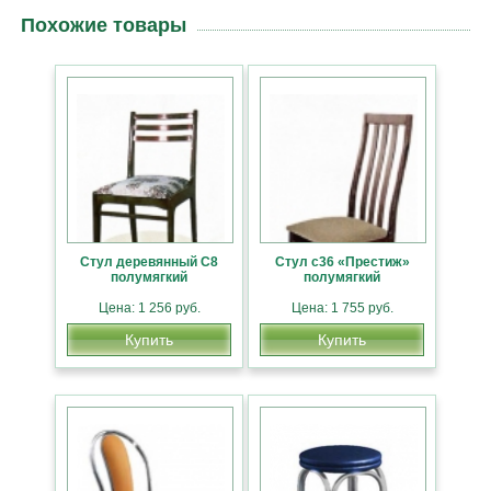
Похожие товары
Стул деревянный С8
Стул с36 «Престиж»
полумягкий
полумягкий
Цена: 1 256 руб.
Цена: 1 755 руб.
Купить
Купить