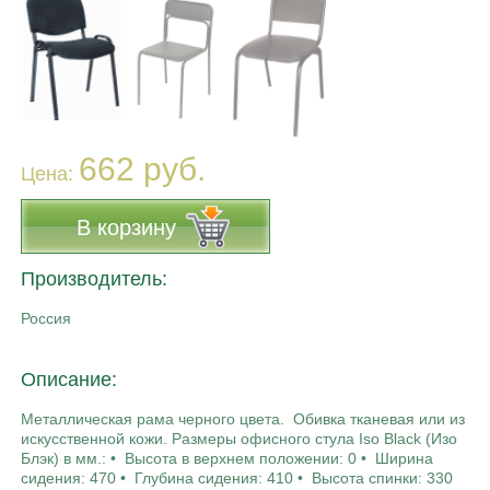
662 руб.
Цена:
В корзину
Производитель:
Россия
Описание:
Металлическая рама черного цвета. Обивка тканевая или из
искусственной кожи. Размеры офисного стула Iso Black (Изо
Блэк) в мм.: • Высота в верхнем положении: 0 • Ширина
сидения: 470 • Глубина сидения: 410 • Высота спинки: 330