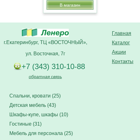
В магазин
Главная
г.Екатеринбург, ТЦ «ВОСТОЧНЫЙ»,
Каталог
Акции
ул. Восточная, 7г
Контакты
+7 (343) 310-10-88
обратная связь
Спальни, кровати (25)
Детская мебель (43)
Шкафы-купе, шкафы (10)
Гостиные (31)
Мебель для персонала (25)