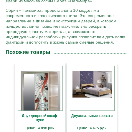
Двери из массива сосны Серия «Пальмира»
Серия «Пальмира» представлена 10 моделями
современного и классического стиля. Это современное
направление в дизайне и конструкции дверей, в котором
изящество линий позволяет максимально раскрыть
природную красоту материала, а возможность
индивидуальной разработки рисунка позволит вам дать волю
фантазии и воплотить в жизнь самые смелые решения.
Похожие товары
Двухдверный шкаф-
Двухспальные кровати
купе
Цена: 14 898 руб.
Цена: 14 475 руб.