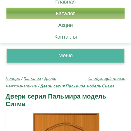
Главная
Каталог
Акции
Контакты
Меню
Ленеро
/
Каталог
/
Двери
Следующий товар
межкомнатные
/
Двери серия Пальмира модель Сигма
Двери серия Пальмира модель
Сигма