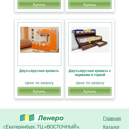
Купить
Купить
Двухъярусная кровать
Двухъярусная кровать с
ящиками и горкой
Цена: по запросу
Цена: по запросу
Купить
Купить
Главная
г.Екатеринбург, ТЦ «ВОСТОЧНЫЙ»,
Каталог