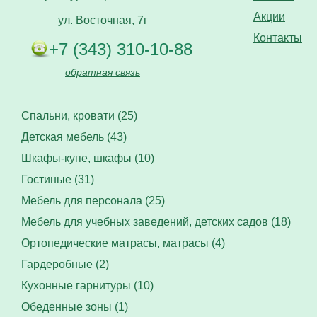
Акции
ул. Восточная, 7г
Контакты
+7 (343) 310-10-88
обратная связь
Спальни, кровати (25)
Детская мебель (43)
Шкафы-купе, шкафы (10)
Гостиные (31)
Мебель для персонала (25)
Мебель для учебных заведений, детских садов (18)
Ортопедические матрасы, матрасы (4)
Гардеробные (2)
Кухонные гарнитуры (10)
Обеденные зоны (1)