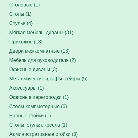
Столовые (1)
Столы (1)
Стулья (4)
Мягкая мебель, диваны (31)
Прихожие (13)
Двери межкомнатные (13)
Мебель для руководителя (2)
Офисные диваны (3)
Металлические шкафы, сейфы (5)
Аксессуары (1)
Офисные перегородки (1)
Столы компьютерные (6)
Барные стойки (1)
Столы, стулья, кресла (1)
Административные стойки (3)