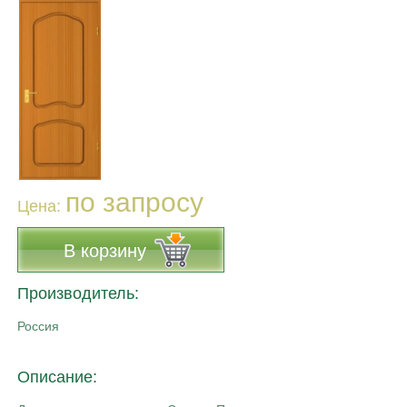
по запросу
Цена:
В корзину
Производитель:
Россия
Описание: