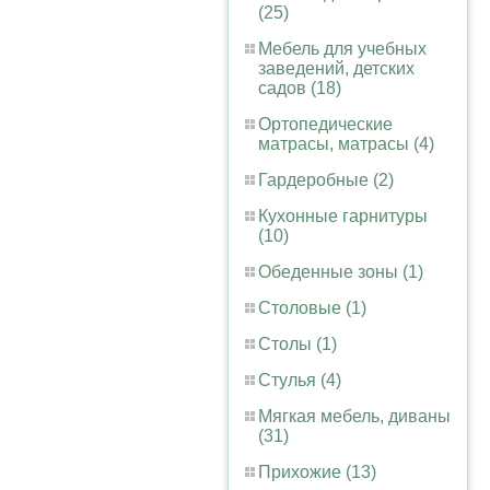
(25)
Мебель для учебных
заведений, детских
садов (18)
Ортопедические
матрасы, матрасы (4)
Гардеробные (2)
Кухонные гарнитуры
(10)
Обеденные зоны (1)
Столовые (1)
Столы (1)
Стулья (4)
Мягкая мебель, диваны
(31)
Прихожие (13)