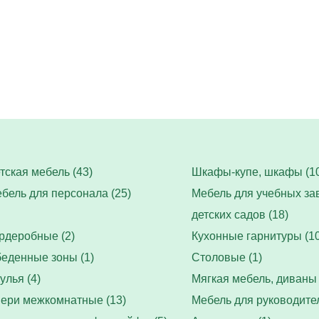
тская мебель (43)
Шкафы-купе, шкафы (10
бель для персонала (25)
Мебель для учебных за
детских садов (18)
рдеробные (2)
Кухонные гарнитуры (10
еденные зоны (1)
Столовые (1)
улья (4)
Мягкая мебель, диваны 
ери межкомнатные (13)
Мебель для руководител