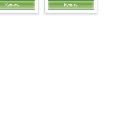
Купить
Купить