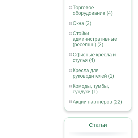
Торговое
оборудование (4)
Окна (2)
Стойки
административные
(ресепшн) (2)
Офисные кресла и
стулья (4)
Кресла для
руководителей (1)
Комоды, тумбы,
сундуки (1)
Акции партнёров (22)
Статьи