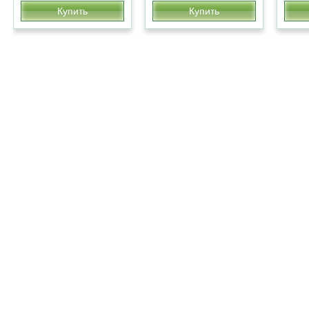
Купить
Купить