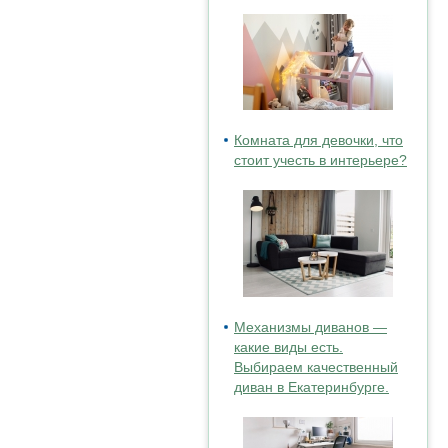
Комната для девочки, что
стоит учесть в интерьере?
Механизмы диванов —
какие виды есть.
Выбираем качественный
диван в Екатеринбурге.