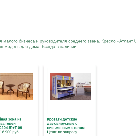
 малого бизнеса и руководителя среднего звена. Кресло «Атлант
ая модель для дома. Всегда в наличии.
ная зона из
Кровати детские
ва гевеи
двухъярусные с
С204-5)+Т-09
письменным столом
16 900 руб.
Цена: по запросу