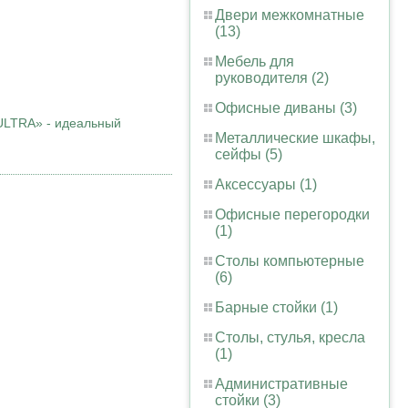
Двери межкомнатные
(13)
Мебель для
руководителя (2)
Офисные диваны (3)
 ULTRA» - идеальный
Металлические шкафы,
сейфы (5)
Аксессуары (1)
Офисные перегородки
(1)
Столы компьютерные
(6)
Барные стойки (1)
Столы, стулья, кресла
(1)
Административные
стойки (3)