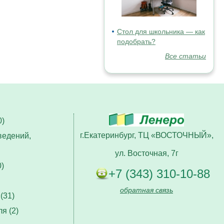
Стол для школьника — как
подобрать?
Все статьи
)
г.Екатеринбург, ТЦ «ВОСТОЧНЫЙ»,
ведений,
ул. Восточная, 7г
)
+7 (343) 310-10-88
обратная связь
(31)
я (2)