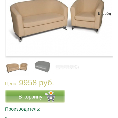
Вперёд
9958 руб.
Цена:
В корзину
Производитель: