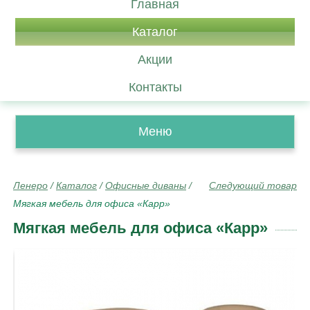
Главная
Каталог
Акции
Контакты
Меню
Ленеро
/
Каталог
/
Офисные диваны
/
Следующий товар
Мягкая мебель для офиса «Карр»
Мягкая мебель для офиса «Карр»