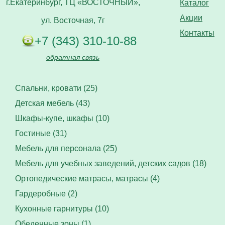
г.Екатеринбург, ТЦ «ВОСТОЧНЫЙ»,
Каталог
Акции
ул. Восточная, 7г
Контакты
+7 (343) 310-10-88
обратная связь
Спальни, кровати (25)
Детская мебель (43)
Шкафы-купе, шкафы (10)
Гостиные (31)
Мебель для персонала (25)
Мебель для учебных заведений, детских садов (18)
Ортопедические матрасы, матрасы (4)
Гардеробные (2)
Кухонные гарнитуры (10)
Обеденные зоны (1)