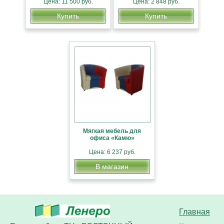
Цена: 11 500 руб.
Цена: 2 848 руб.
Купить
Купить
Мягкая мебель для
офиса «Камю»
Цена: 6 237 руб.
В магазин
Главная