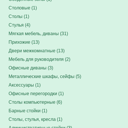
Столовые (1)
Столы (1)
Стулья (4)
Мягкая мебель, диваны (31)
Прихожие (13)
Двери межкомнатные (13)
Мебель для руководителя (2)
Офисные диваны (3)
Металлические шкафы, сейфы (5)
Аксессуары (1)
Офисные перегородки (1)
Столы компьютерные (6)
Барные стойки (1)
Столы, стулья, кресла (1)
Административные стойки (3)