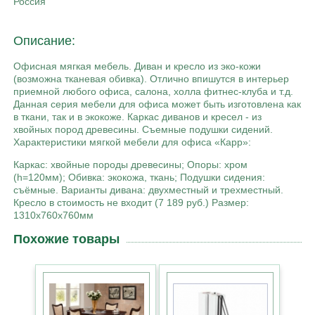
Россия
Описание:
Офисная мягкая мебель. Диван и кресло из эко-кожи
(возможна тканевая обивка). Отлично впишутся в интерьер
приемной любого офиса, салона, холла фитнес-клуба и т.д.
Данная серия мебели для офиса может быть изготовлена как
в ткани, так и в экокоже. Каркас диванов и кресел - из
хвойных пород древесины. Съемные подушки сидений.
Характеристики мягкой мебели для офиса «Карр»:
Каркас: хвойные породы древесины; Опоры: хром
(h=120мм); Обивка: экокожа, ткань; Подушки сидения:
съёмные. Варианты дивана: двухместный и трехместный.
Кресло в стоимость не входит (7 189 руб.) Размер:
1310х760х760мм
Похожие товары