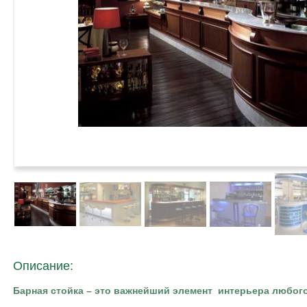
Описание:
Барная стойка – это важнейший элемент
интерьера любого