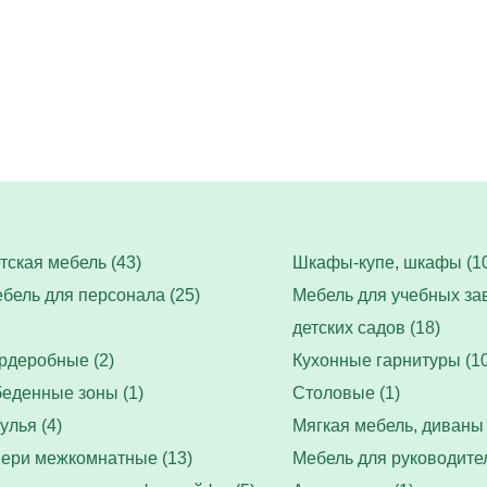
тская мебель (43)
Шкафы-купе, шкафы (10
бель для персонала (25)
Мебель для учебных за
детских садов (18)
рдеробные (2)
Кухонные гарнитуры (10
еденные зоны (1)
Столовые (1)
улья (4)
Мягкая мебель, диваны 
ери межкомнатные (13)
Мебель для руководител