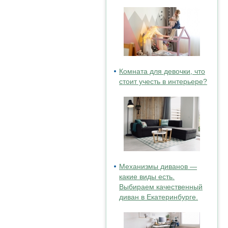
Комната для девочки, что
стоит учесть в интерьере?
Механизмы диванов —
какие виды есть.
Выбираем качественный
диван в Екатеринбурге.