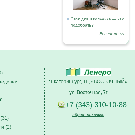
Стол для школьника — как
подобрать?
Все статьи
)
г.Екатеринбург, ТЦ «ВОСТОЧНЫЙ»,
ведений,
ул. Восточная, 7г
)
+7 (343) 310-10-88
обратная связь
(31)
я (2)