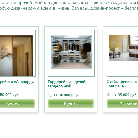
стоек и прочей мебели для кафе на заказ. При производстве мы 
юбую дизайнерскую идею в жизнь. Замеры, дизайн-проект – беспл
робная «Леопард»
Гардеробные, дизайн
Стойка-ресепшн
гардеробной
«МАСТЕР»
50 000 руб.
Цена: по запросу
Цена: 35 000 руб.
Купить
Купить
В магази