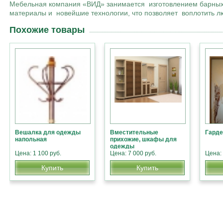
Мебельная компания «ВИД» занимается изготовлением барных 
материалы и новейшие технологии, что позволяет воплотить л
Похожие товары
Вешалка для одежды
Вместительные
Гарде
напольная
прихожие, шкафы для
одежды
Цена: 1 100 руб.
Цена: 7 000 руб.
Цена: 
Купить
Купить