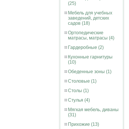
(25)
Мебель для учебных
заведений, детских
садов (18)
Ортопедические
матрасы, матрасы (4)
Гардеробные (2)
Кухонные гарнитуры
(10)
Обеденные зоны (1)
Столовые (1)
Столы (1)
Стулья (4)
Мягкая мебель, диваны
(31)
Прихожие (13)