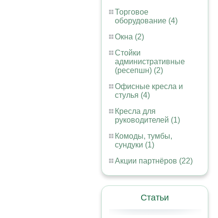
Торговое
оборудование (4)
Окна (2)
Стойки
административные
(ресепшн) (2)
Офисные кресла и
стулья (4)
Кресла для
руководителей (1)
Комоды, тумбы,
сундуки (1)
Акции партнёров (22)
Статьи