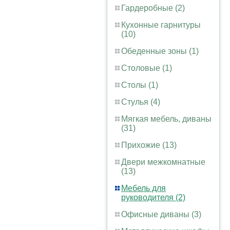
Гардеробные (2)
Кухонные гарнитуры
(10)
Обеденные зоны (1)
Столовые (1)
Столы (1)
Стулья (4)
Мягкая мебель, диваны
(31)
Прихожие (13)
Двери межкомнатные
(13)
Мебель для
руководителя (2)
Офисные диваны (3)