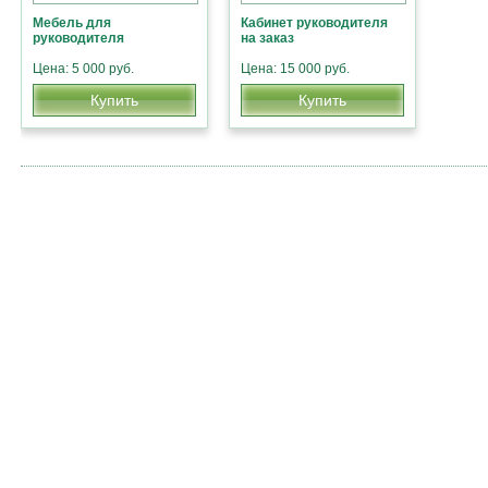
Мебель для
Кабинет руководителя
руководителя
на заказ
Цена: 5 000 руб.
Цена: 15 000 руб.
Купить
Купить