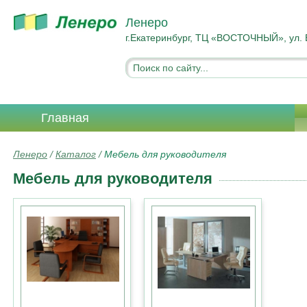
Ленеро
г.Екатеринбург, ТЦ «ВОСТОЧНЫЙ», ул. 
Главная
Ленеро
/
Каталог
/
Мебель для руководителя
Мебель для руководителя