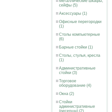
Металлические шкафы,
сейфы (5)
Аксессуары (1)
Офисные перегородки
(1)
Столы компьютерные
(6)
Барные стойки (1)
Столы, стулья, кресла
(1)
Административные
стойки (3)
Торговое
оборудование (4)
Окна (2)
Стойки
административные
(ресепшн) (2)