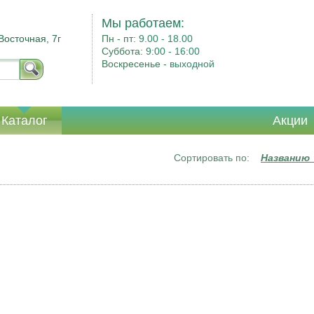
Мы работаем:
Восточная, 7г
Пн - пт:
9.00 - 18.00
Суббота:
9:00 - 16:00
Воскресенье -
выходной
Каталог
Акции
Сортировать по:
Названию