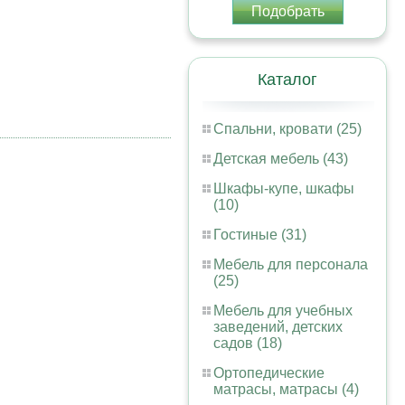
Подобрать
Каталог
Спальни, кровати (25)
Детская мебель (43)
Шкафы-купе, шкафы
(10)
Гостиные (31)
Мебель для персонала
(25)
Мебель для учебных
заведений, детских
садов (18)
Ортопедические
матрасы, матрасы (4)