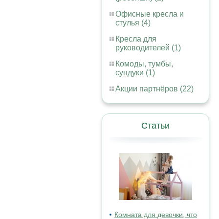
Офисные кресла и
стулья (4)
Кресла для
руководителей (1)
Комоды, тумбы,
сундуки (1)
Акции партнёров (22)
Статьи
Комната для девочки, что