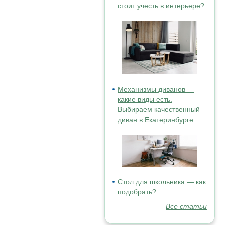
стоит учесть в интерьере?
Механизмы диванов —
какие виды есть.
Выбираем качественный
диван в Екатеринбурге.
Стол для школьника — как
подобрать?
Все статьи