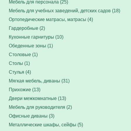
Мебель для персонала (25)
Мебель для учебных заведений, детских садов (18)
Ортопедические матрасы, матрасы (4)
Гардеробные (2)
Кухонные гарнитуры (10)
Обеденные зоны (1)
Столовые (1)
Столы (1)
Стулья (4)
Мягкая мебель, диваны (31)
Прихожие (13)
Двери межкомнатные (13)
Мебель для руководителя (2)
Офисные диваны (3)
Металлические шкафы, сейфы (5)