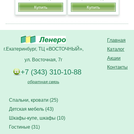
Купить
Купить
Главная
г.Екатеринбург, ТЦ «ВОСТОЧНЫЙ»,
Каталог
Акции
ул. Восточная, 7г
Контакты
+7 (343) 310-10-88
обратная связь
Спальни, кровати (25)
Детская мебель (43)
Шкафы-купе, шкафы (10)
Гостиные (31)