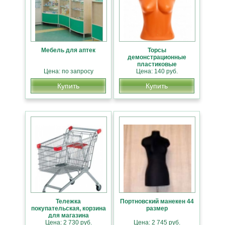
Мебель для аптек
Торсы
демонстрационные
пластиковые
Цена: по запросу
Цена: 140 руб.
Купить
Купить
Тележка
Портновский манекен 44
покупательская, корзина
размер
для магазина
Цена: 2 730 руб.
Цена: 2 745 руб.