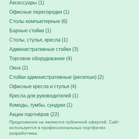
Аксессуары (1)
Офисные перегородки (1)
Столы компьютерные (6)
Барные стойки (1)
Столы, стулья, кресла (1)
Административные стойки (3)
Торговое оборудование (4)
Окна (2)
Стойки административные (ресепшн) (2)
Офисные кресла и стулья (4)
Кресла для руководителей (1)
Комоды, тумбы, сундуки (1)
Акции партнёров (22)
Предложения не являются публичной офертой. Сайт
используется в профессиональных портфелях
разработчика.