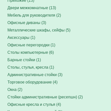
Прихожие (13)
Двери межкомнатные (13)
Мебель для руководителя (2)
Офисные диваны (3)
Металлические шкафы, сейфы (5)
Аксессуары (1)
Офисные перегородки (1)
Столы компьютерные (6)
Барные стойки (1)
Столы, стулья, кресла (1)
Административные стойки (3)
Торговое оборудование (4)
Окна (2)
Стойки административные (ресепшн) (2)
Офисные кресла и стулья (4)