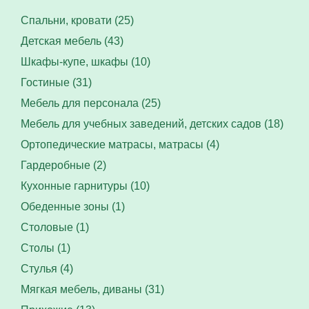
Спальни, кровати (25)
Детская мебель (43)
Шкафы-купе, шкафы (10)
Гостиные (31)
Мебель для персонала (25)
Мебель для учебных заведений, детских садов (18)
Ортопедические матрасы, матрасы (4)
Гардеробные (2)
Кухонные гарнитуры (10)
Обеденные зоны (1)
Столовые (1)
Столы (1)
Стулья (4)
Мягкая мебель, диваны (31)