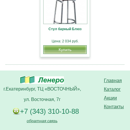
Стул барный Блюз
Цена: 2 034 руб.
Купить
Главная
г.Екатеринбург, ТЦ «ВОСТОЧНЫЙ»,
Каталог
Акции
ул. Восточная, 7г
Контакты
+7 (343) 310-10-88
обратная связь