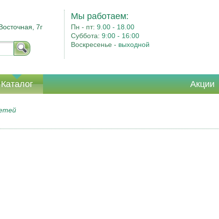
Мы работаем:
Восточная, 7г
Пн - пт:
9.00 - 18.00
Суббота:
9:00 - 16:00
Воскресенье -
выходной
Каталог
Акции
детей