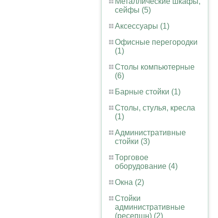
Металлические шкафы,
сейфы (5)
Аксессуары (1)
Офисные перегородки
(1)
Столы компьютерные
(6)
Барные стойки (1)
Столы, стулья, кресла
(1)
Административные
стойки (3)
Торговое
оборудование (4)
Окна (2)
Стойки
административные
(ресепшн) (2)