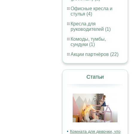
Офисные кресла и
стулья (4)
Кресла для
руководителей (1)
Комоды, тумбы,
сундуки (1)
Акции партнёров (22)
Статьи
Комната для девочки, что