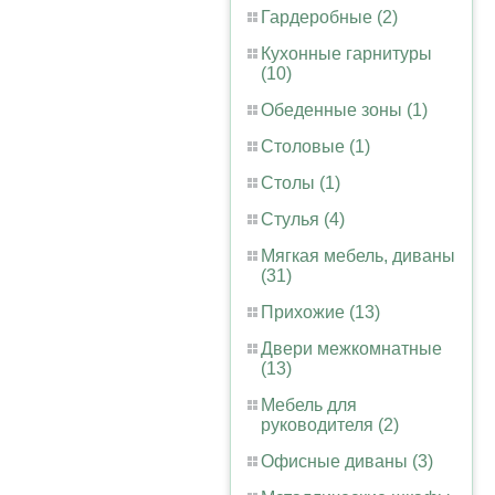
Гардеробные (2)
Кухонные гарнитуры
(10)
Обеденные зоны (1)
Столовые (1)
Столы (1)
Стулья (4)
Мягкая мебель, диваны
(31)
Прихожие (13)
Двери межкомнатные
(13)
Мебель для
руководителя (2)
Офисные диваны (3)