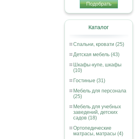
Подобрать
Каталог
Спальни, кровати (25)
Детская мебель (43)
Шкафы-купе, шкафы
(10)
Гостиные (31)
Мебель для персонала
(25)
Мебель для учебных
заведений, детских
садов (18)
Ортопедические
матрасы, матрасы (4)