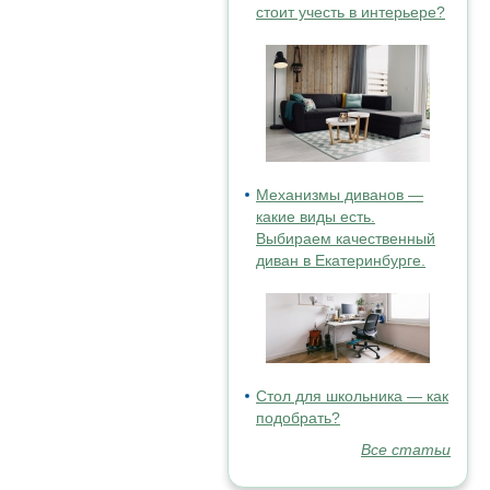
стоит учесть в интерьере?
Механизмы диванов —
какие виды есть.
Выбираем качественный
диван в Екатеринбурге.
Стол для школьника — как
подобрать?
Все статьи