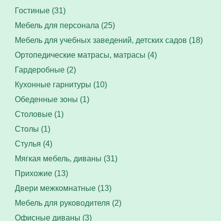
Гостиные (31)
Мебель для персонала (25)
Мебель для учебных заведений, детских садов (18)
Ортопедические матрасы, матрасы (4)
Гардеробные (2)
Кухонные гарнитуры (10)
Обеденные зоны (1)
Столовые (1)
Столы (1)
Стулья (4)
Мягкая мебель, диваны (31)
Прихожие (13)
Двери межкомнатные (13)
Мебель для руководителя (2)
Офисные диваны (3)