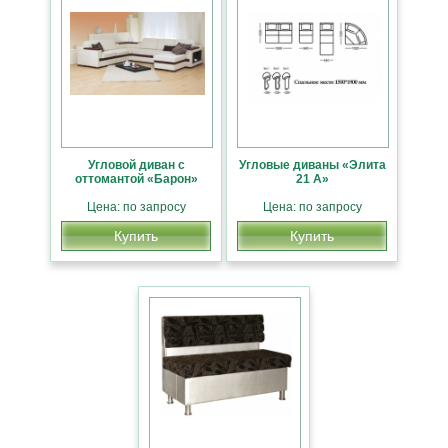
Угловой диван с
Угловые диваны «Элита
оттомантой «Барон»
21 А»
Цена: по запросу
Цена: по запросу
Купить
Купить