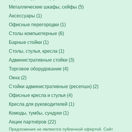
Металлические шкафы, сейфы (5)
Аксессуары (1)
Офисные перегородки (1)
Столы компьютерные (6)
Барные стойки (1)
Столы, стулья, кресла (1)
Административные стойки (3)
Торговое оборудование (4)
Окна (2)
Стойки административные (ресепшн) (2)
Офисные кресла и стулья (4)
Кресла для руководителей (1)
Комоды, тумбы, сундуки (1)
Акции партнёров (22)
Предложения не являются публичной офертой. Сайт