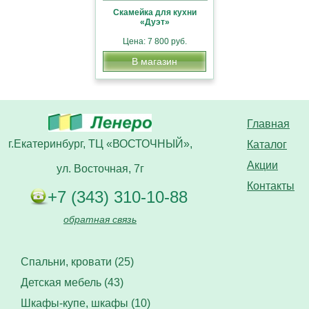
Скамейка для кухни
«Дуэт»
Цена: 7 800 руб.
В магазин
Главная
г.Екатеринбург, ТЦ «ВОСТОЧНЫЙ»,
Каталог
Акции
ул. Восточная, 7г
Контакты
+7 (343) 310-10-88
обратная связь
Спальни, кровати (25)
Детская мебель (43)
Шкафы-купе, шкафы (10)