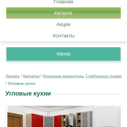
Главная
Каталог
Акции
Контакты
Меню
Ленеро
/
Каталог
/
Кухонные гарнитуры
Следующий товар
/
Угловые кухни
Угловые кухни