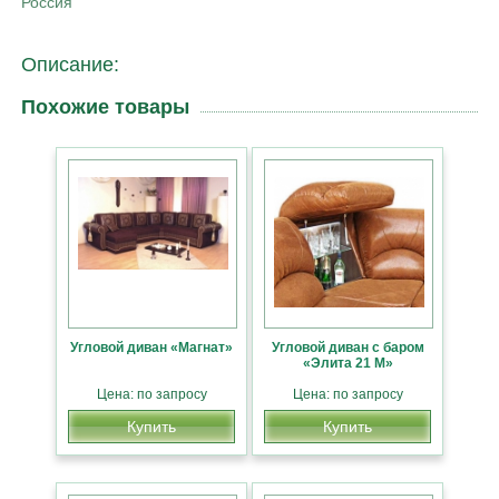
Россия
Описание:
Похожие товары
Угловой диван «Магнат»
Угловой диван с баром
«Элита 21 М»
Цена: по запросу
Цена: по запросу
Купить
Купить