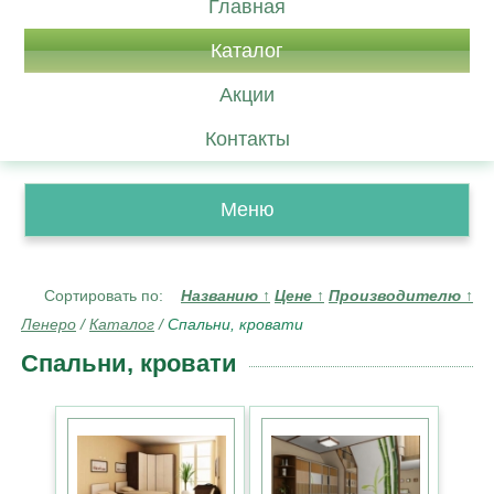
Главная
Каталог
Акции
Контакты
Меню
Сортировать по:
Названию
↑
Цене
↑
Производителю
↑
Ленеро
/
Каталог
/
Спальни, кровати
Спальни, кровати