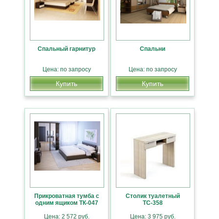
Спальный гарнитур
Спальни
Цена: по запросу
Цена: по запросу
Купить
Купить
Прикроватная тумба с
Столик туалетный
одним ящиком ТК-047
ТС-358
Цена: 2 572 руб.
Цена: 3 975 руб.