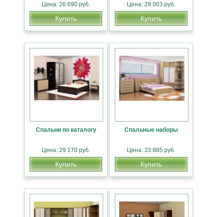
Цена: 26 690 руб.
Цена: 29 003 руб.
Купить
Купить
Спальни по каталогу
Спальные наборы
Цена: 29 170 руб.
Цена: 33 885 руб.
Купить
Купить