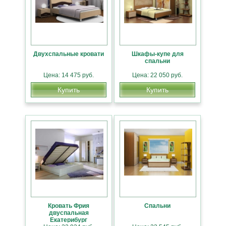
Двухспальные кровати
Шкафы-купе для
спальни
Цена: 14 475 руб.
Цена: 22 050 руб.
Купить
Купить
Кровать Фрия
Спальни
двуспальная
Екатерибург