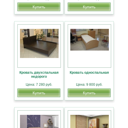
Купить
Купить
Кровать двухспальная
Кровать односпальная
недорого
Цена: 7 280 руб.
Цена: 9 800 руб.
Купить
Купить