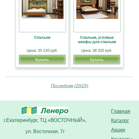
Спальни
Спальни, угловые
шкафы для спальни
Цена: 35 230 руб.
Цена: 38 320 руб.
Купить
Купить
Последняя (20/25)
Главная
г.Екатеринбург, ТЦ «ВОСТОЧНЫЙ»,
Каталог
Акции
ул. Восточная, 7г