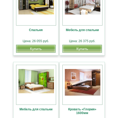
Спальня
Мебель для спальни
Цена: 26 055 руб.
Цена: 26 375 руб.
Купить
Купить
Мебель для спальни
Кровать «Глория»
1600мм