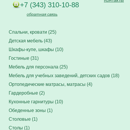
Контакты
+7 (343) 310-10-88
обратная связь
Спальни, кровати (25)
Детская мебель (43)
Шкафы-купе, шкафы (10)
Гостиные (31)
Мебель для персонала (25)
Мебель для учебных заведений, детских садов (18)
Ортопедические матрасы, матрасы (4)
Гардеробные (2)
Кухонные гарнитуры (10)
Обеденные зоны (1)
Столовые (1)
Столы (1)