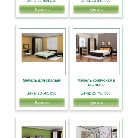
Цена: 22 934 руб.
Цена: 23 545 руб.
Купить
Купить
Мебель для спальни
Мебель корпусная в
спальню
Цена: 23 565 руб.
Цена: 25 795 руб.
Купить
Купить