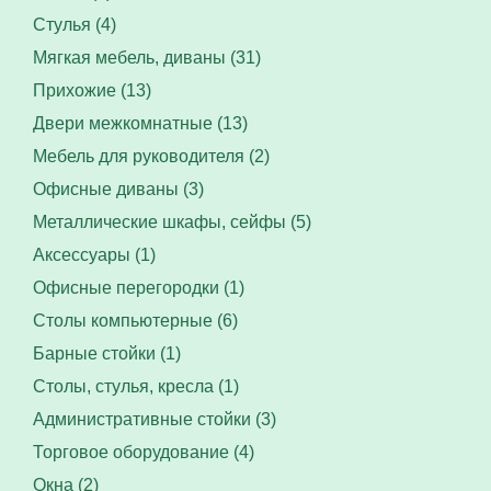
Стулья (4)
Мягкая мебель, диваны (31)
Прихожие (13)
Двери межкомнатные (13)
Мебель для руководителя (2)
Офисные диваны (3)
Металлические шкафы, сейфы (5)
Аксессуары (1)
Офисные перегородки (1)
Столы компьютерные (6)
Барные стойки (1)
Столы, стулья, кресла (1)
Административные стойки (3)
Торговое оборудование (4)
Окна (2)