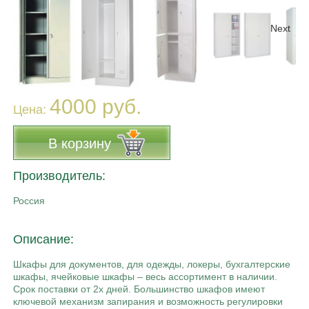
Next
4000 руб.
Цена:
В корзину
Производитель:
Россия
Описание:
Шкафы для документов, для одежды, локеры, бухгалтерские
шкафы, ячейковые шкафы – весь ассортимент в наличии.
Срок поставки от 2х дней. Большинство шкафов имеют
ключевой механизм запирания и возможность регулировки