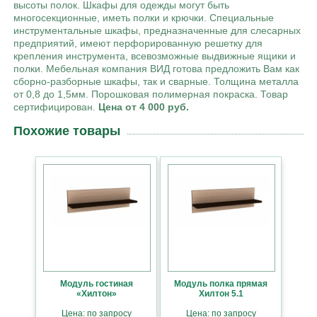
высоты полок. Шкафы для одежды могут быть
многосекционные, иметь полки и крючки. Специальные
инструментальные шкафы, предназначенные для слесарных
предприятий, имеют перфорированную решетку для
крепления инструмента, всевозможные выдвижные ящики и
полки. Мебельная компания ВИД готова предложить Вам как
сборно-разборные шкафы, так и сварные. Толщина металла
от 0,8 до 1,5мм. Порошковая полимерная покраска. Товар
сертифицирован.
Цена от 4 000 руб.
Похожие товары
Модуль гостиная
Модуль полка прямая
«Хилтон»
Хилтон 5.1
Цена: по запросу
Цена: по запросу