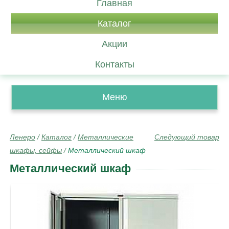
Главная
Каталог
Акции
Контакты
Меню
Ленеро
/
Каталог
/
Металлические
Следующий товар
шкафы, сейфы
/
Металлический шкаф
Металлический шкаф