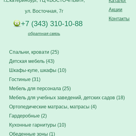
г.Екатеринбург, ТЦ «ВОСТОЧНЫЙ»,
Каталог
Акции
ул. Восточная, 7г
Контакты
+7 (343) 310-10-88
обратная связь
Спальни, кровати (25)
Детская мебель (43)
Шкафы-купе, шкафы (10)
Гостиные (31)
Мебель для персонала (25)
Мебель для учебных заведений, детских садов (18)
Ортопедические матрасы, матрасы (4)
Гардеробные (2)
Кухонные гарнитуры (10)
Обеденные зоны (1)