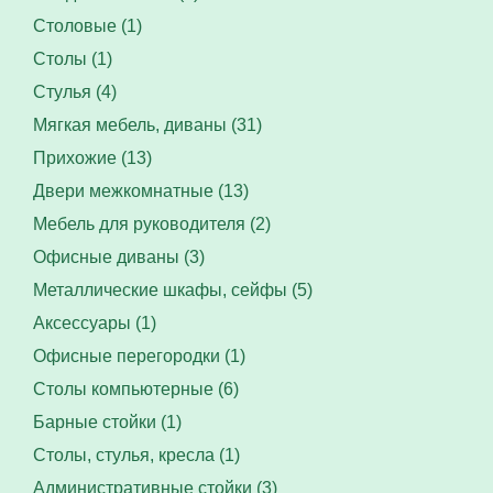
Столовые (1)
Столы (1)
Стулья (4)
Мягкая мебель, диваны (31)
Прихожие (13)
Двери межкомнатные (13)
Мебель для руководителя (2)
Офисные диваны (3)
Металлические шкафы, сейфы (5)
Аксессуары (1)
Офисные перегородки (1)
Столы компьютерные (6)
Барные стойки (1)
Столы, стулья, кресла (1)
Административные стойки (3)