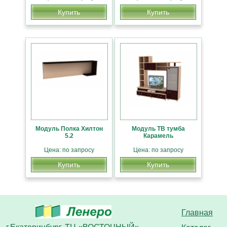
Купить
Купить
Модуль Полка Хилтон
Модуль ТВ тумба
5.2
Карамель
Цена: по запросу
Цена: по запросу
Купить
Купить
Главная