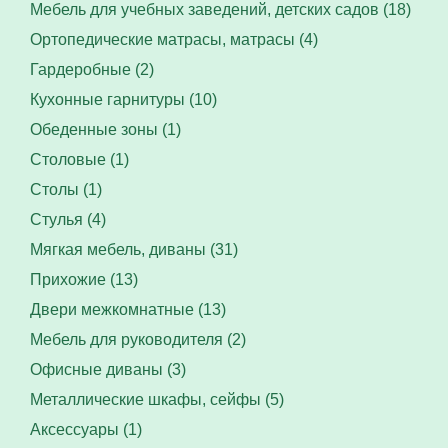
Мебель для учебных заведений, детских садов (18)
Ортопедические матрасы, матрасы (4)
Гардеробные (2)
Кухонные гарнитуры (10)
Обеденные зоны (1)
Столовые (1)
Столы (1)
Стулья (4)
Мягкая мебель, диваны (31)
Прихожие (13)
Двери межкомнатные (13)
Мебель для руководителя (2)
Офисные диваны (3)
Металлические шкафы, сейфы (5)
Аксессуары (1)