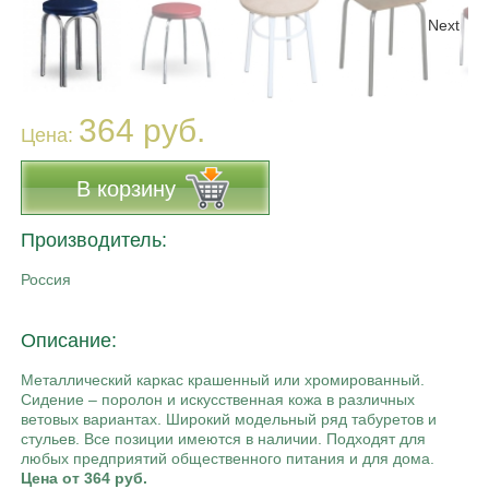
Next
364 руб.
Цена:
В корзину
Производитель:
Россия
Описание:
Металлический каркас крашенный или хромированный.
Сидение – поролон и искусственная кожа в различных
ветовых вариантах. Широкий модельный ряд табуретов и
стульев. Все позиции имеются в наличии. Подходят для
любых предприятий общественного питания и для дома.
Цена от 364 руб.