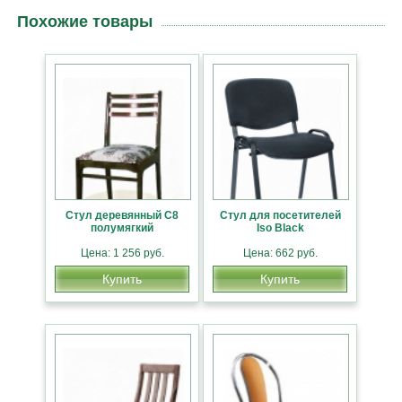
Похожие товары
Стул деревянный С8
Стул для посетителей
полумягкий
Iso Black
Цена: 1 256 руб.
Цена: 662 руб.
Купить
Купить