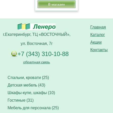
В магазин
Главная
г.Екатеринбург, ТЦ «ВОСТОЧНЫЙ»,
Каталог
Акции
ул. Восточная, 7г
Контакты
+7 (343) 310-10-88
обратная связь
Спальни, кровати (25)
Детская мебель (43)
Шкафы-купе, шкафы (10)
Гостиные (31)
Мебель для персонала (25)