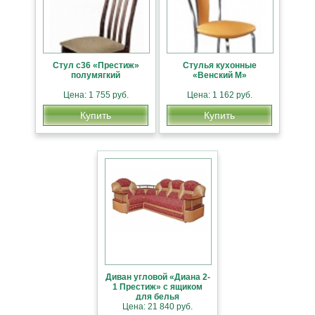
Стул с36 «Престиж»
Стулья кухонные
полумягкий
«Венский М»
Цена: 1 755 руб.
Цена: 1 162 руб.
Купить
Купить
Диван угловой «Диана 2-
1 Престиж» с ящиком
для белья
Цена: 21 840 руб.