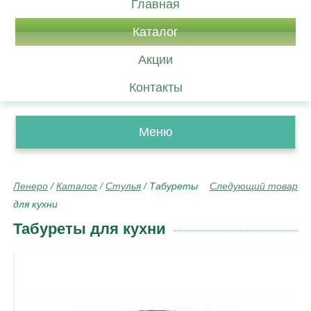
Главная
Каталог
Акции
Контакты
Меню
Ленеро
/
Каталог
/
Стулья
/
Табуреты
Следующий товар
для кухни
Табуреты для кухни