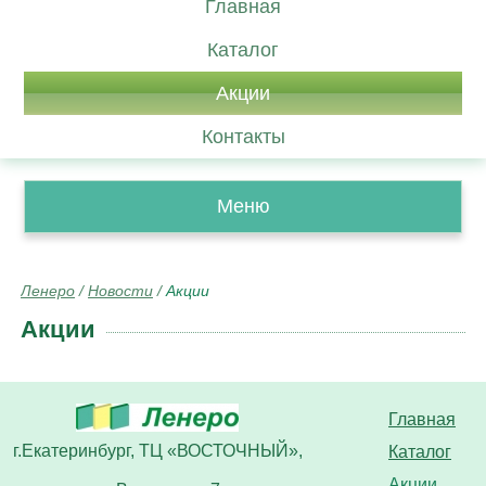
Главная
Каталог
Акции
Контакты
Меню
Ленеро
/
Новости
/
Акции
Акции
Главная
г.Екатеринбург, ТЦ «ВОСТОЧНЫЙ»,
Каталог
Акции