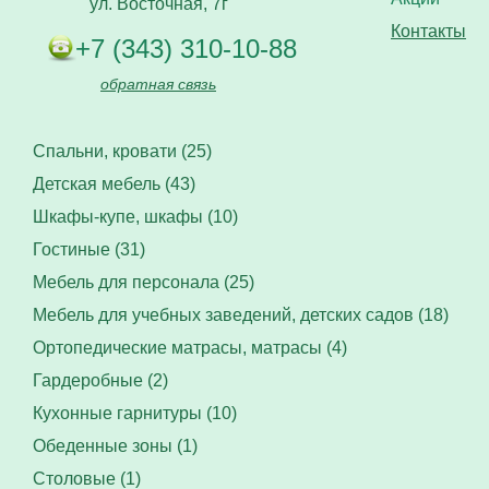
ул. Восточная, 7г
Контакты
+7 (343) 310-10-88
обратная связь
Спальни, кровати (25)
Детская мебель (43)
Шкафы-купе, шкафы (10)
Гостиные (31)
Мебель для персонала (25)
Мебель для учебных заведений, детских садов (18)
Ортопедические матрасы, матрасы (4)
Гардеробные (2)
Кухонные гарнитуры (10)
Обеденные зоны (1)
Столовые (1)