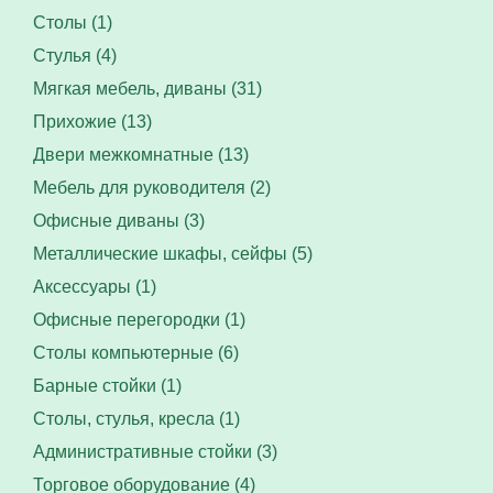
Столы (1)
Стулья (4)
Мягкая мебель, диваны (31)
Прихожие (13)
Двери межкомнатные (13)
Мебель для руководителя (2)
Офисные диваны (3)
Металлические шкафы, сейфы (5)
Аксессуары (1)
Офисные перегородки (1)
Столы компьютерные (6)
Барные стойки (1)
Столы, стулья, кресла (1)
Административные стойки (3)
Торговое оборудование (4)