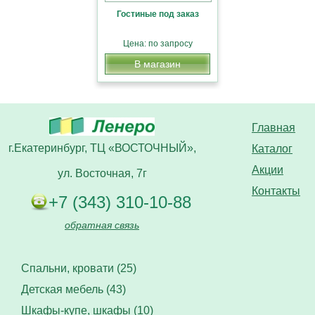
Гостиные под заказ
Цена: по запросу
В магазин
Главная
г.Екатеринбург, ТЦ «ВОСТОЧНЫЙ»,
Каталог
Акции
ул. Восточная, 7г
Контакты
+7 (343) 310-10-88
обратная связь
Спальни, кровати (25)
Детская мебель (43)
Шкафы-купе, шкафы (10)