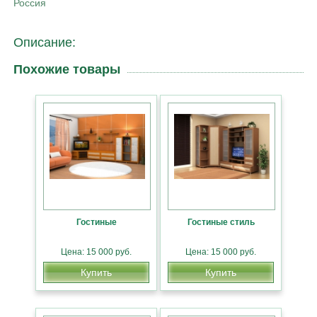
Россия
Описание:
Похожие товары
Гостиные
Гостиные стиль
Цена: 15 000 руб.
Цена: 15 000 руб.
Купить
Купить