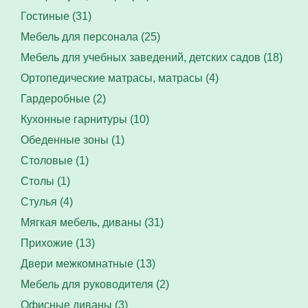
Гостиные (31)
Мебель для персонала (25)
Мебель для учебных заведений, детских садов (18)
Ортопедические матрасы, матрасы (4)
Гардеробные (2)
Кухонные гарнитуры (10)
Обеденные зоны (1)
Столовые (1)
Столы (1)
Стулья (4)
Мягкая мебель, диваны (31)
Прихожие (13)
Двери межкомнатные (13)
Мебель для руководителя (2)
Офисные диваны (3)