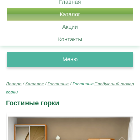
Главная
Каталог
Акции
Контакты
Меню
Ленеро
/
Каталог
/
Гостиные
/
Гостиные
Следующий товар
горки
Гостиные горки