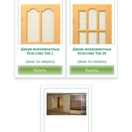
Двери межкомнатные
Двери межкомнатные
Классика Тип 1
Классика Тип 20
Цена: по запросу
Цена: по запросу
Купить
Купить