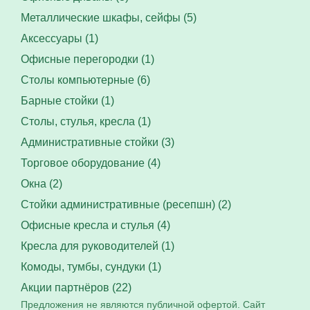
Металлические шкафы, сейфы (5)
Аксессуары (1)
Офисные перегородки (1)
Столы компьютерные (6)
Барные стойки (1)
Столы, стулья, кресла (1)
Административные стойки (3)
Торговое оборудование (4)
Окна (2)
Стойки административные (ресепшн) (2)
Офисные кресла и стулья (4)
Кресла для руководителей (1)
Комоды, тумбы, сундуки (1)
Акции партнёров (22)
Предложения не являются публичной офертой. Сайт