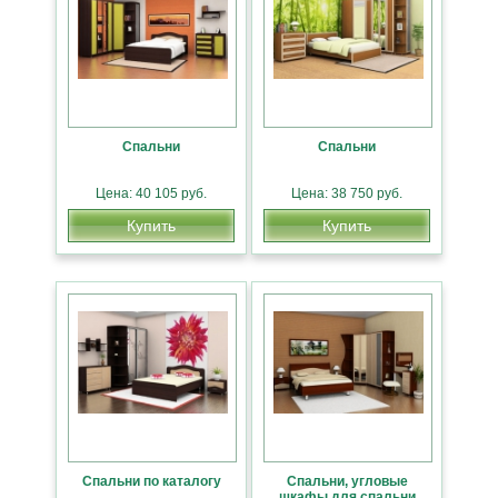
Спальни
Спальни
Цена: 40 105 руб.
Цена: 38 750 руб.
Купить
Купить
Спальни по каталогу
Спальни, угловые
шкафы для спальни