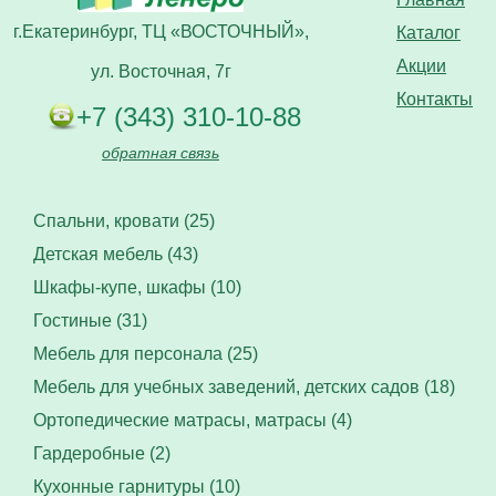
г.Екатеринбург, ТЦ «ВОСТОЧНЫЙ»,
Каталог
Акции
ул. Восточная, 7г
Контакты
+7 (343) 310-10-88
обратная связь
Спальни, кровати (25)
Детская мебель (43)
Шкафы-купе, шкафы (10)
Гостиные (31)
Мебель для персонала (25)
Мебель для учебных заведений, детских садов (18)
Ортопедические матрасы, матрасы (4)
Гардеробные (2)
Кухонные гарнитуры (10)