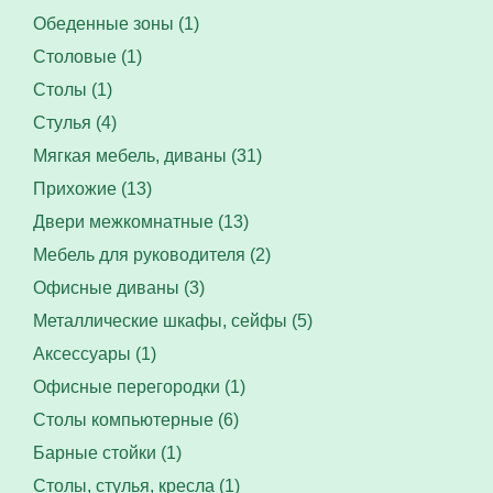
Обеденные зоны (1)
Столовые (1)
Столы (1)
Стулья (4)
Мягкая мебель, диваны (31)
Прихожие (13)
Двери межкомнатные (13)
Мебель для руководителя (2)
Офисные диваны (3)
Металлические шкафы, сейфы (5)
Аксессуары (1)
Офисные перегородки (1)
Столы компьютерные (6)
Барные стойки (1)
Столы, стулья, кресла (1)