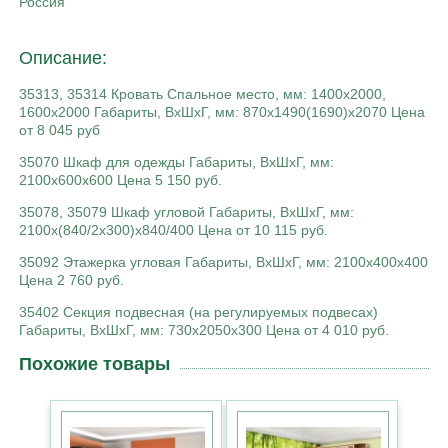
Россия
Описание:
35313, 35314 Кровать Спальное место, мм: 1400х2000,
1600х2000 Габариты, ВхШхГ, мм: 870х1490(1690)х2070 Цена
от 8 045 руб
35070 Шкаф для одежды Габариты, ВхШхГ, мм:
2100х600х600 Цена 5 150 руб.
35078, 35079 Шкаф угловой Габариты, ВхШхГ, мм:
2100х(840/2х300)х840/400 Цена от 10 115 руб.
35092 Этажерка угловая Габариты, ВхШхГ, мм: 2100х400х400
Цена 2 760 руб.
35402 Секция подвесная (на регулируемых подвесах)
Габариты, ВхШхГ, мм: 730х2050х300 Цена от 4 010 руб.
Похожие товары