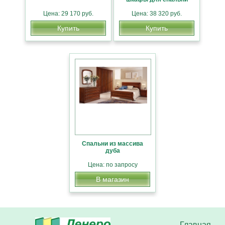
Цена: 29 170 руб.
Цена: 38 320 руб.
Купить
Купить
Спальни из массива
дуба
Цена: по запросу
В магазин
Главная