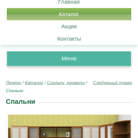
Главная
Каталог
Акции
Контакты
Меню
Ленеро
/
Каталог
/
Спальни, кровати
/
Следующий товар
Спальни
Спальни