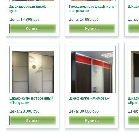
Двухдверный шкаф-
Трехдверный шкаф-купе
Шкаф-
купе
с зеркалом
Цена: 14 898 руб.
Цена: 14 989 руб.
Цена: 
Купить
Купить
Шкаф-купе встроенный
Шкаф-купе «Мимоза»
Шкаф-
«Попугай»
«Крис
Цена: 28 000 руб.
Цена: 30 000 руб.
Цена: 
Купить
Купить