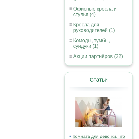
Офисные кресла и
стулья (4)
Кресла для
руководителей (1)
Комоды, тумбы,
сундуки (1)
Акции партнёров (22)
Статьи
Комната для девочки, что