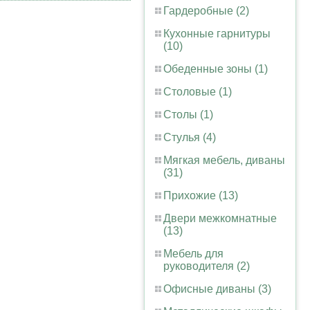
Гардеробные (2)
Кухонные гарнитуры
(10)
Обеденные зоны (1)
Столовые (1)
Столы (1)
Стулья (4)
Мягкая мебель, диваны
(31)
Прихожие (13)
Двери межкомнатные
(13)
Мебель для
руководителя (2)
Офисные диваны (3)