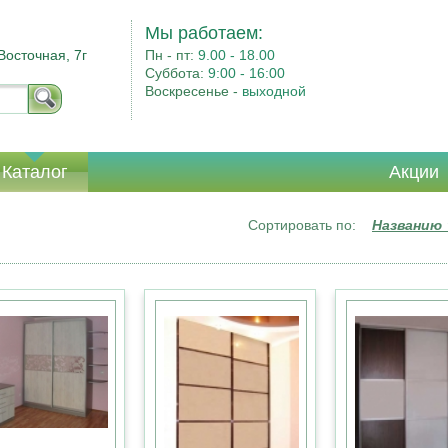
Мы работаем:
Восточная, 7г
Пн - пт:
9.00 - 18.00
Суббота:
9:00 - 16:00
Воскресенье -
выходной
Каталог
Акции
Сортировать по:
Названию