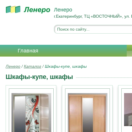
Ленеро
г.Екатеринбург, ТЦ «ВОСТОЧНЫЙ», ул. 
Главная
Ленеро
/
Каталог
/
Шкафы-купе, шкафы
Шкафы-купе, шкафы