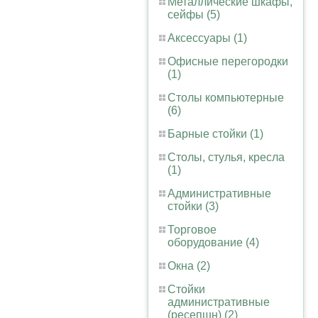
Металлические шкафы,
сейфы (5)
Аксессуары (1)
Офисные перегородки
(1)
Столы компьютерные
(6)
Барные стойки (1)
Столы, стулья, кресла
(1)
Административные
стойки (3)
Торговое
оборудование (4)
Окна (2)
Стойки
административные
(ресепшн) (2)