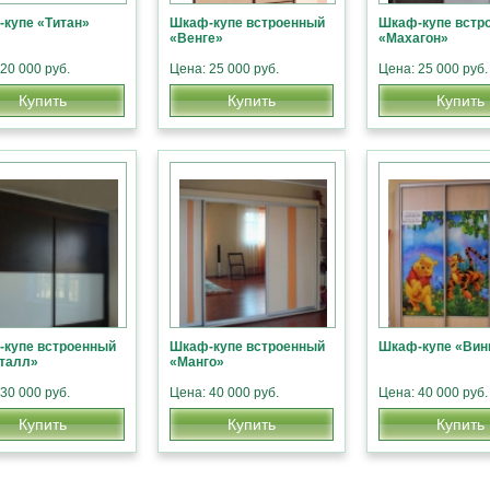
купе «Титан»
Шкаф-купе встроенный
Шкаф-купе встр
«Венге»
«Махагон»
20 000 руб.
Цена: 25 000 руб.
Цена: 25 000 руб.
Купить
Купить
Купить
купе встроенный
Шкаф-купе встроенный
Шкаф-купе «Вин
талл»
«Манго»
30 000 руб.
Цена: 40 000 руб.
Цена: 40 000 руб.
Купить
Купить
Купить