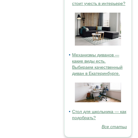
стоит учесть в интерьере?
Механизмы диванов —
какие виды есть.
Выбираем качественный
диван в Екатеринбурге.
Стол для школьника — как
подобрать?
Все статьи