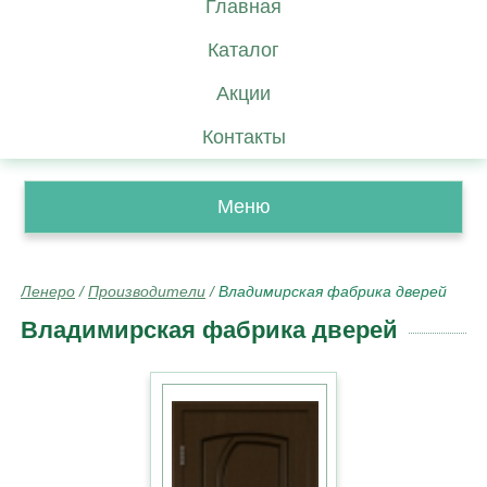
Главная
Каталог
Акции
Контакты
Меню
Ленеро
/
Производители
/
Владимирская фабрика дверей
Владимирская фабрика дверей