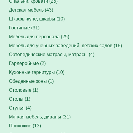
Спальни, кровати (25)
Детская мебель (43)
Шкафы-купе, шкафы (10)
Гостиные (31)
Мебель для персонала (25)
Мебель для учебных заведений, детских садов (18)
Ортопедические матрасы, матрасы (4)
Гардеробные (2)
Кухонные гарнитуры (10)
Обеденные зоны (1)
Столовые (1)
Столы (1)
Стулья (4)
Мягкая мебель, диваны (31)
Прихожие (13)