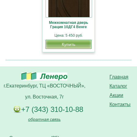
Межкомнатная дверь
Грация 10ДГ4 Венге
Цена: 5 450 руб.
Купить
Главная
г.Екатеринбург, ТЦ «ВОСТОЧНЫЙ»,
Каталог
Акции
ул. Восточная, 7г
Контакты
+7 (343) 310-10-88
обратная связь