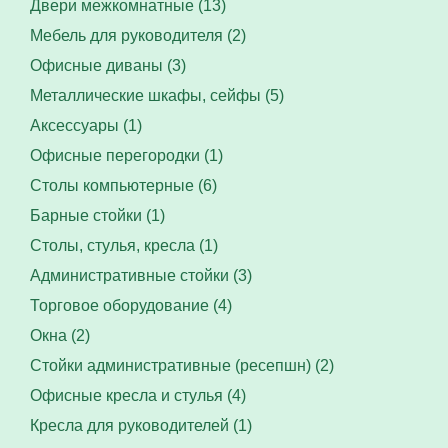
Двери межкомнатные (13)
Мебель для руководителя (2)
Офисные диваны (3)
Металлические шкафы, сейфы (5)
Аксессуары (1)
Офисные перегородки (1)
Столы компьютерные (6)
Барные стойки (1)
Столы, стулья, кресла (1)
Административные стойки (3)
Торговое оборудование (4)
Окна (2)
Стойки административные (ресепшн) (2)
Офисные кресла и стулья (4)
Кресла для руководителей (1)