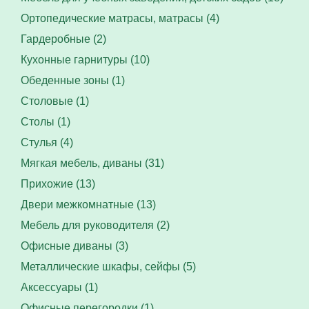
Ортопедические матрасы, матрасы (4)
Гардеробные (2)
Кухонные гарнитуры (10)
Обеденные зоны (1)
Столовые (1)
Столы (1)
Стулья (4)
Мягкая мебель, диваны (31)
Прихожие (13)
Двери межкомнатные (13)
Мебель для руководителя (2)
Офисные диваны (3)
Металлические шкафы, сейфы (5)
Аксессуары (1)
Офисные перегородки (1)