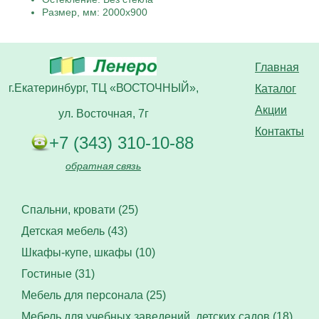
Размер, мм: 2000х900
Главная
г.Екатеринбург, ТЦ «ВОСТОЧНЫЙ»,
Каталог
Акции
ул. Восточная, 7г
Контакты
+7 (343) 310-10-88
обратная связь
Спальни, кровати (25)
Детская мебель (43)
Шкафы-купе, шкафы (10)
Гостиные (31)
Мебель для персонала (25)
Мебель для учебных заведений, детских садов (18)