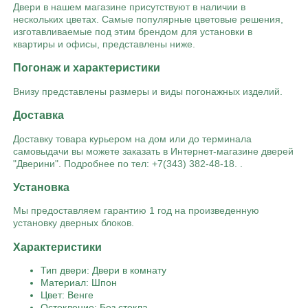
Двери в нашем магазине присутствуют в наличии в
нескольких цветах. Самые популярные цветовые решения,
изготавливаемые под этим брендом для установки в
квартиры и офисы, представлены ниже.
Погонаж и характеристики
Внизу представлены размеры и виды погонажных изделий.
Доставка
Доставку товара курьером на дом или до терминала
самовыдачи вы можете заказать в Интернет-магазине дверей
"Дверини". Подробнее по тел: +7(343) 382-48-18. .
Установка
Мы предоставляем гарантию 1 год на произведенную
установку дверных блоков.
Характеристики
Тип двери: Двери в комнату
Материал: Шпон
Цвет: Венге
Остекление: Без стекла