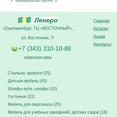
Минимальная партия: 5
Главная
г.Екатеринбург, ТЦ «ВОСТОЧНЫЙ»,
Каталог
Акции
ул. Восточная, 7г
Контакты
+7 (343) 310-10-88
обратная связь
Спальни, кровати (25)
Детская мебель (43)
Шкафы-купе, шкафы (10)
Гостиные (31)
Мебель для персонала (25)
Мебель для учебных заведений, детских садов (18)