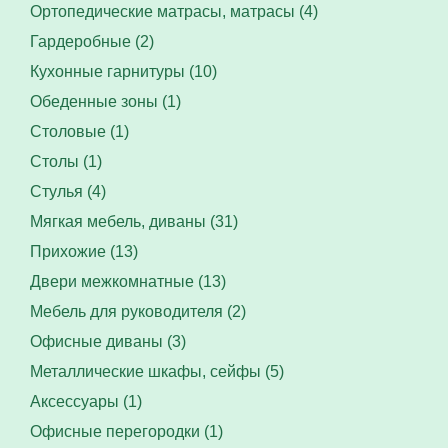
Ортопедические матрасы, матрасы (4)
Гардеробные (2)
Кухонные гарнитуры (10)
Обеденные зоны (1)
Столовые (1)
Столы (1)
Стулья (4)
Мягкая мебель, диваны (31)
Прихожие (13)
Двери межкомнатные (13)
Мебель для руководителя (2)
Офисные диваны (3)
Металлические шкафы, сейфы (5)
Аксессуары (1)
Офисные перегородки (1)