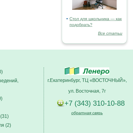
Стол для школьника — как
подобрать?
Все статьи
)
г.Екатеринбург, ТЦ «ВОСТОЧНЫЙ»,
ведений,
ул. Восточная, 7г
)
+7 (343) 310-10-88
обратная связь
(31)
я (2)