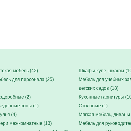
тская мебель (43)
Шкафы-купе, шкафы (10
бель для персонала (25)
Мебель для учебных за
детских садов (18)
рдеробные (2)
Кухонные гарнитуры (10
еденные зоны (1)
Столовые (1)
улья (4)
Мягкая мебель, диваны 
ери межкомнатные (13)
Мебель для руководител