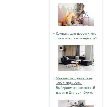
Комната для девочки, что
стоит учесть в интерьере?
Механизмы диванов —
какие виды есть.
Выбираем качественный
диван в Екатеринбурге.