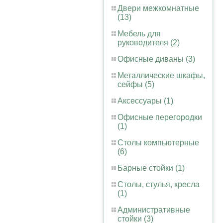
Двери межкомнатные
(13)
Мебель для
руководителя (2)
Офисные диваны (3)
Металлические шкафы,
сейфы (5)
Аксессуары (1)
Офисные перегородки
(1)
Столы компьютерные
(6)
Барные стойки (1)
Столы, стулья, кресла
(1)
Административные
стойки (3)