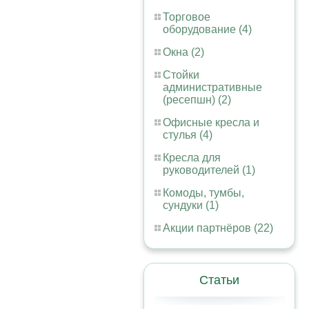
Торговое
оборудование (4)
Окна (2)
Стойки
административные
(ресепшн) (2)
Офисные кресла и
стулья (4)
Кресла для
руководителей (1)
Комоды, тумбы,
сундуки (1)
Акции партнёров (22)
Статьи