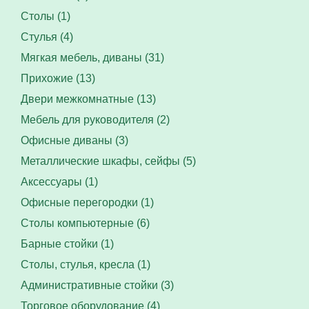
Столы (1)
Стулья (4)
Мягкая мебель, диваны (31)
Прихожие (13)
Двери межкомнатные (13)
Мебель для руководителя (2)
Офисные диваны (3)
Металлические шкафы, сейфы (5)
Аксессуары (1)
Офисные перегородки (1)
Столы компьютерные (6)
Барные стойки (1)
Столы, стулья, кресла (1)
Административные стойки (3)
Торговое оборудование (4)