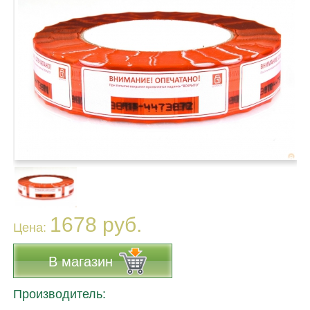
1678 руб.
Цена:
В магазин
Производитель: