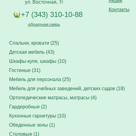
Акции
ул. Восточная, 7г
Контакты
+7 (343) 310-10-88
обратная связь
Спальни, кровати (25)
Детская мебель (43)
Шкафы-купе, шкафы (10)
Гостиные (31)
Мебель для персонала (25)
Мебель для учебных заведений, детских садов (18)
Ортопедические матрасы, матрасы (4)
Гардеробные (2)
Кухонные гарнитуры (10)
Обеденные зоны (1)
Столовые (1)